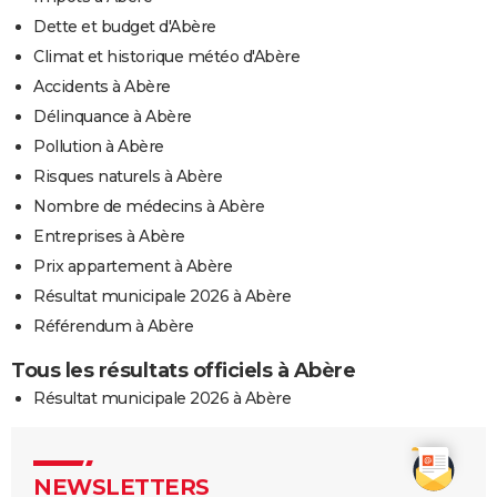
Dette et budget d'Abère
Climat et historique météo d'Abère
Accidents à Abère
Délinquance à Abère
Pollution à Abère
Risques naturels à Abère
Nombre de médecins à Abère
Entreprises à Abère
Prix appartement à Abère
Résultat municipale 2026 à Abère
Référendum à Abère
Tous les résultats officiels à Abère
Résultat municipale 2026 à Abère
NEWSLETTERS