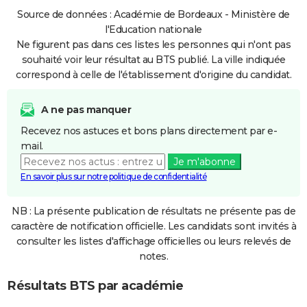
Source de données : Académie de Bordeaux - Ministère de
l'Education nationale
Ne figurent pas dans ces listes les personnes qui n'ont pas
souhaité voir leur résultat au BTS publié. La ville indiquée
correspond à celle de l'établissement d'origine du candidat.
A ne pas manquer
Recevez nos astuces et bons plans directement par e-
mail.
Je m'abonne
En savoir plus sur notre politique de confidentialité
NB : La présente publication de résultats ne présente pas de
caractère de notification officielle. Les candidats sont invités à
consulter les listes d'affichage officielles ou leurs relevés de
notes.
Résultats BTS par académie