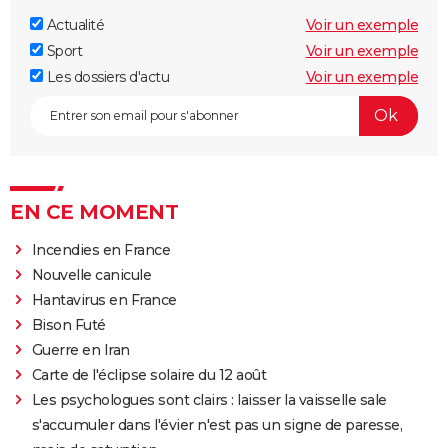
Actualité
Voir un exemple
Sport
Voir un exemple
Les dossiers d'actu
Voir un exemple
EN CE MOMENT
Incendies en France
Nouvelle canicule
Hantavirus en France
Bison Futé
Guerre en Iran
Carte de l'éclipse solaire du 12 août
Les psychologues sont clairs : laisser la vaisselle sale
s'accumuler dans l'évier n'est pas un signe de paresse,