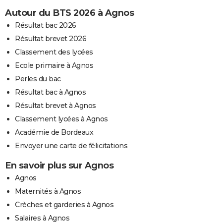
Autour du BTS 2026 à Agnos
Résultat bac 2026
Résultat brevet 2026
Classement des lycées
Ecole primaire à Agnos
Perles du bac
Résultat bac à Agnos
Résultat brevet à Agnos
Classement lycées à Agnos
Académie de Bordeaux
Envoyer une carte de félicitations
En savoir plus sur Agnos
Agnos
Maternités à Agnos
Crèches et garderies à Agnos
Salaires à Agnos