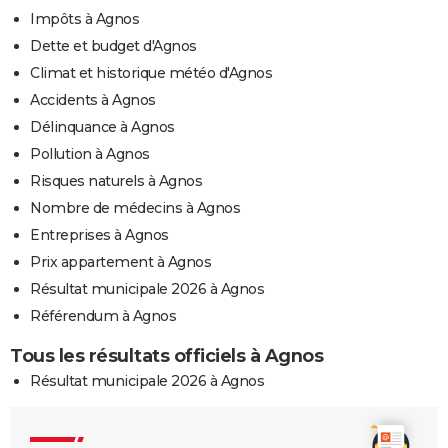
Impôts à Agnos
Dette et budget d'Agnos
Climat et historique météo d'Agnos
Accidents à Agnos
Délinquance à Agnos
Pollution à Agnos
Risques naturels à Agnos
Nombre de médecins à Agnos
Entreprises à Agnos
Prix appartement à Agnos
Résultat municipale 2026 à Agnos
Référendum à Agnos
Tous les résultats officiels à Agnos
Résultat municipale 2026 à Agnos