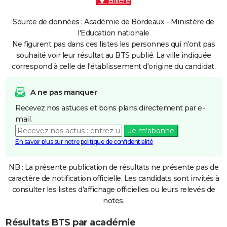
Billère
Source de données : Académie de Bordeaux - Ministère de
l'Education nationale
Ne figurent pas dans ces listes les personnes qui n'ont pas
souhaité voir leur résultat au BTS publié. La ville indiquée
correspond à celle de l'établissement d'origine du candidat.
A ne pas manquer
Recevez nos astuces et bons plans directement par e-
mail.
Je m'abonne
En savoir plus sur notre politique de confidentialité
NB : La présente publication de résultats ne présente pas de
caractère de notification officielle. Les candidats sont invités à
consulter les listes d'affichage officielles ou leurs relevés de
notes.
Résultats BTS par académie