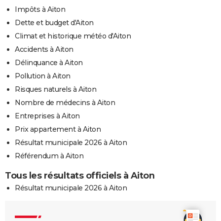
Impôts à Aiton
Dette et budget d'Aiton
Climat et historique météo d'Aiton
Accidents à Aiton
Délinquance à Aiton
Pollution à Aiton
Risques naturels à Aiton
Nombre de médecins à Aiton
Entreprises à Aiton
Prix appartement à Aiton
Résultat municipale 2026 à Aiton
Référendum à Aiton
Tous les résultats officiels à Aiton
Résultat municipale 2026 à Aiton