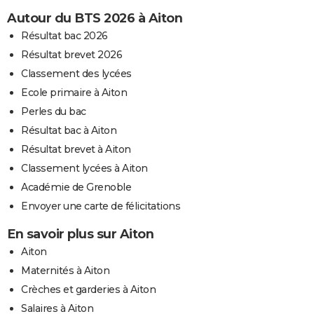
Autour du BTS 2026 à Aiton
Résultat bac 2026
Résultat brevet 2026
Classement des lycées
Ecole primaire à Aiton
Perles du bac
Résultat bac à Aiton
Résultat brevet à Aiton
Classement lycées à Aiton
Académie de Grenoble
Envoyer une carte de félicitations
En savoir plus sur Aiton
Aiton
Maternités à Aiton
Crèches et garderies à Aiton
Salaires à Aiton