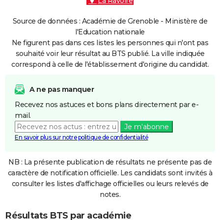
La Ravoire
Source de données : Académie de Grenoble - Ministère de
l'Education nationale
Ne figurent pas dans ces listes les personnes qui n'ont pas
souhaité voir leur résultat au BTS publié. La ville indiquée
correspond à celle de l'établissement d'origine du candidat.
A ne pas manquer
Recevez nos astuces et bons plans directement par e-
mail.
Je m'abonne
En savoir plus sur notre politique de confidentialité
NB : La présente publication de résultats ne présente pas de
caractère de notification officielle. Les candidats sont invités à
consulter les listes d'affichage officielles ou leurs relevés de
notes.
Résultats BTS par académie