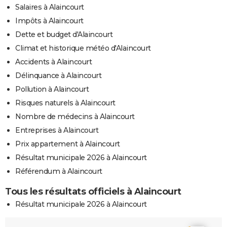
Salaires à Alaincourt
Impôts à Alaincourt
Dette et budget d'Alaincourt
Climat et historique météo d'Alaincourt
Accidents à Alaincourt
Délinquance à Alaincourt
Pollution à Alaincourt
Risques naturels à Alaincourt
Nombre de médecins à Alaincourt
Entreprises à Alaincourt
Prix appartement à Alaincourt
Résultat municipale 2026 à Alaincourt
Référendum à Alaincourt
Tous les résultats officiels à Alaincourt
Résultat municipale 2026 à Alaincourt