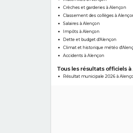
Crèches et garderies à Alençon
Classement des collèges à Alenço
Salaires à Alençon
Impôts à Alençon
Dette et budget d'Alençon
Climat et historique météo d'Alen
Accidents à Alençon
Tous les résultats officiels 
Résultat municipale 2026 à Alenç