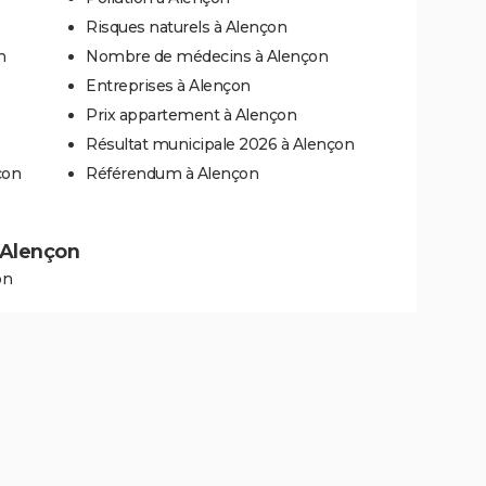
Risques naturels à Alençon
n
Nombre de médecins à Alençon
Entreprises à Alençon
Prix appartement à Alençon
Résultat municipale 2026 à Alençon
çon
Référendum à Alençon
à Alençon
on