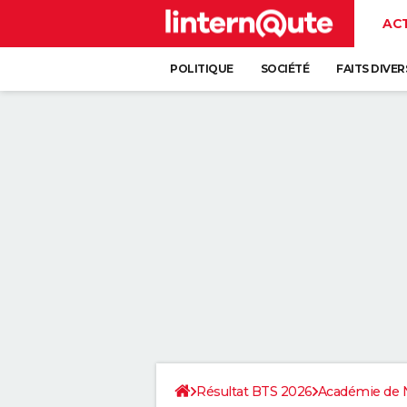
AC
POLITIQUE
SOCIÉTÉ
FAITS DIVER
Résultat BTS 2026
Académie de 