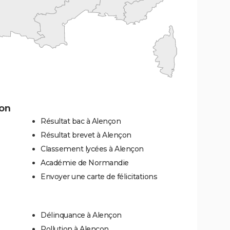
çon
Résultat bac à Alençon
Résultat brevet à Alençon
Classement lycées à Alençon
Académie de Normandie
Envoyer une carte de félicitations
Délinquance à Alençon
Pollution à Alençon