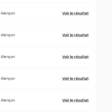
Alençon
Voir le résultat
Alençon
Voir le résultat
Alençon
Voir le résultat
Alençon
Voir le résultat
Alençon
Voir le résultat