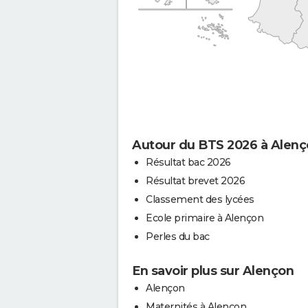
Autour du BTS 2026 à Alen
Résultat bac 2026
Résultat brevet 2026
Classement des lycées
Ecole primaire à Alençon
Perles du bac
En savoir plus sur Alençon
Alençon
Maternités à Alençon