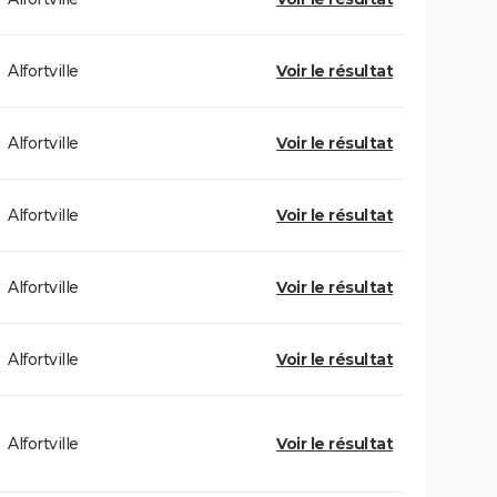
Alfortville
Voir le résultat
Alfortville
Voir le résultat
Alfortville
Voir le résultat
Alfortville
Voir le résultat
Alfortville
Voir le résultat
Alfortville
Voir le résultat