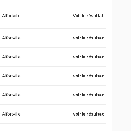
Alfortville
Voir le résultat
Alfortville
Voir le résultat
Alfortville
Voir le résultat
Alfortville
Voir le résultat
Alfortville
Voir le résultat
Alfortville
Voir le résultat