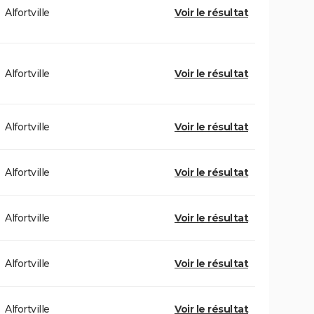
Alfortville
Voir le résultat
Alfortville
Voir le résultat
Alfortville
Voir le résultat
Alfortville
Voir le résultat
Alfortville
Voir le résultat
Alfortville
Voir le résultat
Alfortville
Voir le résultat