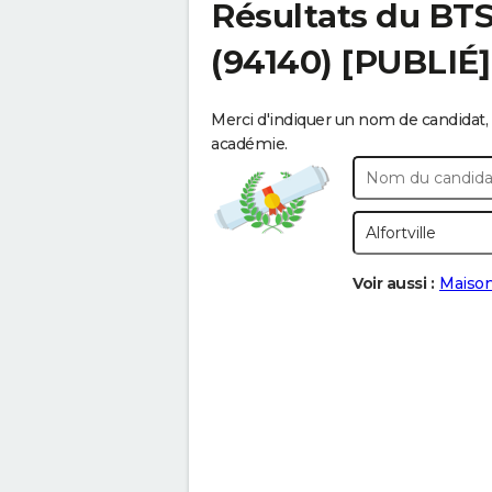
Résultats du BT
(94140) [PUBLIÉ]
Merci d'indiquer un nom de candidat, 
académie.
Voir aussi :
Maison