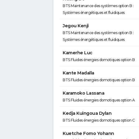
BTS Maintenance des systèmes option B :
Systèmes énergétiques et fluidiques
Jegou Kenji
BTS Maintenance des systèmes option B :
Systèmes énergétiques et fluidiques
Kamerhe Luc
BTS Fluides énergies domotiques option B
Kante Madalla
BTS Fluides énergies domotiques option B
Karamoko Lassana
BTS Fluides énergies domotiques option A
Kedja Kuingoua Dylan
BTS Fluides énergies domotiques option C
Kuetche Fomo Yohann