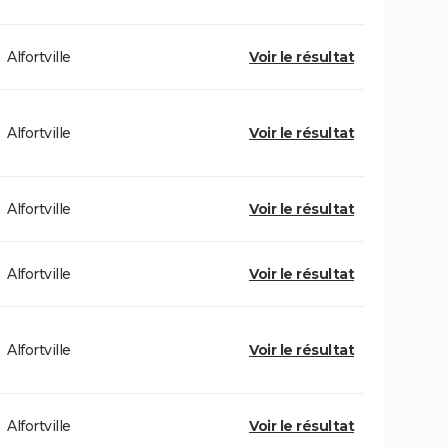
Alfortville
Voir le résultat
Alfortville
Voir le résultat
Alfortville
Voir le résultat
Alfortville
Voir le résultat
Alfortville
Voir le résultat
Alfortville
Voir le résultat