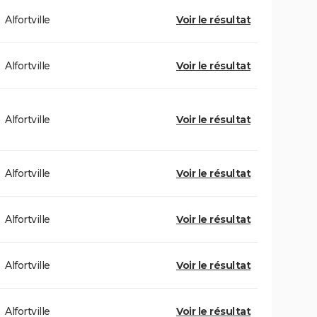
Alfortville
Voir le résultat
Alfortville
Voir le résultat
Alfortville
Voir le résultat
Alfortville
Voir le résultat
Alfortville
Voir le résultat
Alfortville
Voir le résultat
Alfortville
Voir le résultat