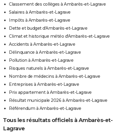
Classement des collèges à Ambarès-et-Lagrave
Salaires à Ambarès-et-Lagrave
Impôts à Ambarès-et-Lagrave
Dette et budget d'Ambarès-et-Lagrave
Climat et historique météo d'Ambarès-et-Lagrave
Accidents à Ambarès-et-Lagrave
Délinquance à Ambarès-et-Lagrave
Pollution à Ambarès-et-Lagrave
Risques naturels à Ambarès-et-Lagrave
Nombre de médecins à Ambarès-et-Lagrave
Entreprises à Ambarès-et-Lagrave
Prix appartement à Ambarès-et-Lagrave
Résultat municipale 2026 à Ambarès-et-Lagrave
Référendum à Ambarès-et-Lagrave
Tous les résultats officiels à Ambarès-et-
Lagrave