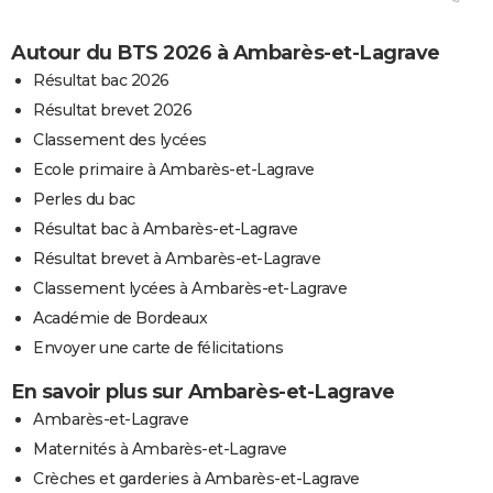
Autour du BTS 2026 à Ambarès-et-Lagrave
Résultat bac 2026
Résultat brevet 2026
Classement des lycées
Ecole primaire à Ambarès-et-Lagrave
Perles du bac
Résultat bac à Ambarès-et-Lagrave
Résultat brevet à Ambarès-et-Lagrave
Classement lycées à Ambarès-et-Lagrave
Académie de Bordeaux
Envoyer une carte de félicitations
En savoir plus sur Ambarès-et-Lagrave
Ambarès-et-Lagrave
Maternités à Ambarès-et-Lagrave
Crèches et garderies à Ambarès-et-Lagrave