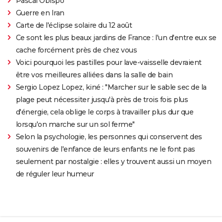
Pascal Obispo
Guerre en Iran
Carte de l'éclipse solaire du 12 août
Ce sont les plus beaux jardins de France : l'un d'entre eux se
cache forcément près de chez vous
Voici pourquoi les pastilles pour lave-vaisselle devraient
être vos meilleures alliées dans la salle de bain
Sergio Lopez Lopez, kiné : "Marcher sur le sable sec de la
plage peut nécessiter jusqu'à près de trois fois plus
d'énergie, cela oblige le corps à travailler plus dur que
lorsqu'on marche sur un sol ferme"
Selon la psychologie, les personnes qui conservent des
souvenirs de l'enfance de leurs enfants ne le font pas
seulement par nostalgie : elles y trouvent aussi un moyen
de réguler leur humeur