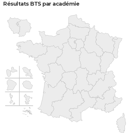
Résultats BTS par académie