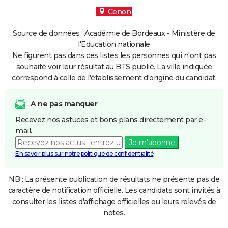
Cenon
Source de données : Académie de Bordeaux - Ministère de
l'Education nationale
Ne figurent pas dans ces listes les personnes qui n'ont pas
souhaité voir leur résultat au BTS publié. La ville indiquée
correspond à celle de l'établissement d'origine du candidat.
A ne pas manquer
Recevez nos astuces et bons plans directement par e-
mail.
Je m'abonne
En savoir plus sur notre politique de confidentialité
NB : La présente publication de résultats ne présente pas de
caractère de notification officielle. Les candidats sont invités à
consulter les listes d'affichage officielles ou leurs relevés de
notes.