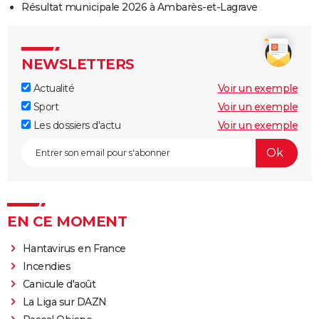
Résultat municipale 2026 à Ambarès-et-Lagrave
NEWSLETTERS
Actualité
Voir un exemple
Sport
Voir un exemple
Les dossiers d'actu
Voir un exemple
EN CE MOMENT
Hantavirus en France
Incendies
Canicule d'août
La Liga sur DAZN