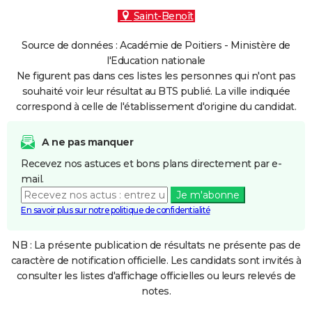
Saint-Benoît
Source de données : Académie de Poitiers - Ministère de
l'Education nationale
Ne figurent pas dans ces listes les personnes qui n'ont pas
souhaité voir leur résultat au BTS publié. La ville indiquée
correspond à celle de l'établissement d'origine du candidat.
A ne pas manquer
Recevez nos astuces et bons plans directement par e-
mail.
Je m'abonne
En savoir plus sur notre politique de confidentialité
NB : La présente publication de résultats ne présente pas de
caractère de notification officielle. Les candidats sont invités à
consulter les listes d'affichage officielles ou leurs relevés de
notes.