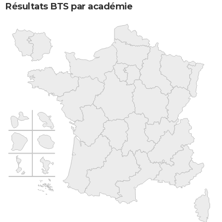
Résultats BTS par académie