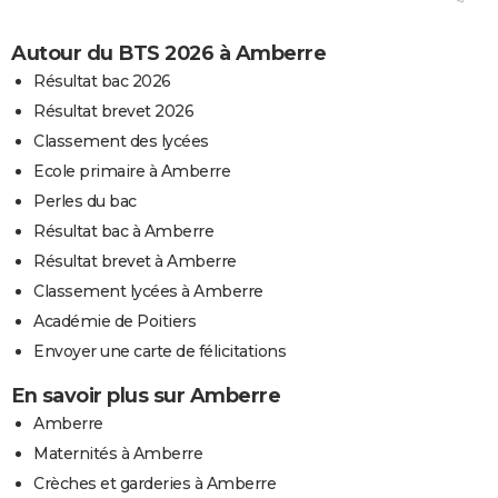
Autour du BTS 2026 à Amberre
Résultat bac 2026
Résultat brevet 2026
Classement des lycées
Ecole primaire à Amberre
Perles du bac
Résultat bac à Amberre
Résultat brevet à Amberre
Classement lycées à Amberre
Académie de Poitiers
Envoyer une carte de félicitations
En savoir plus sur Amberre
Amberre
Maternités à Amberre
Crèches et garderies à Amberre