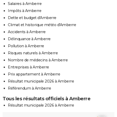
Salaires à Amberre
Impôts à Amberre
Dette et budget d'Amberre
Climat et historique météo d'Amberre
Accidents à Amberre
Délinquance à Amberre
Pollution à Amberre
Risques naturels à Amberre
Nombre de médecins à Amberre
Entreprises à Amberre
Prix appartement à Amberre
Résultat municipale 2026 à Amberre
Référendum à Amberre
Tous les résultats officiels à Amberre
Résultat municipale 2026 à Amberre