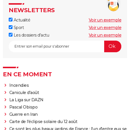
NEWSLETTERS
Actualité
Voir un exemple
Sport
Voir un exemple
Les dossiers d'actu
Voir un exemple
EN CE MOMENT
Incendies
Canicule d'août
La Liga sur DAZN
Pascal Obispo
Guerre en Iran
Carte de l'éclipse solaire du 12 août
Ce sont les plus beaux jardins de France : l'un d'entre eux se