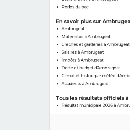
Perles du bac
En savoir plus sur Ambrugea
Ambrugeat
Maternités à Ambrugeat
Crèches et garderies à Ambrugeat
Salaires à Ambrugeat
Impôts à Ambrugeat
Dette et budget d'Ambrugeat
Climat et historique météo d'Amb
Accidents à Ambrugeat
Tous les résultats officiels
Résultat municipale 2026 à Ambr