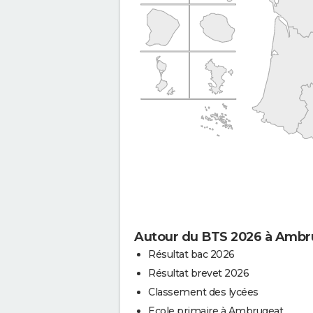
Autour du BTS 2026 à Ambr
Résultat bac 2026
Résultat brevet 2026
Classement des lycées
Ecole primaire à Ambrugeat