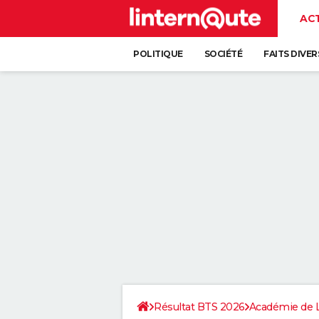
AC
POLITIQUE
SOCIÉTÉ
FAITS DIVER
Résultat BTS 2026
Académie de 