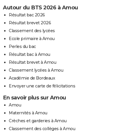
Autour du BTS 2026 à Amou
Résultat bac 2026
Résultat brevet 2026
Classement des lycées
Ecole primaire à Amou
Perles du bac
Résultat bac à Amou
Résultat brevet à Amou
Classement lycées à Amou
Académie de Bordeaux
Envoyer une carte de félicitations
En savoir plus sur Amou
Amou
Maternités à Amou
Crèches et garderies à Amou
Classement des collèges à Amou