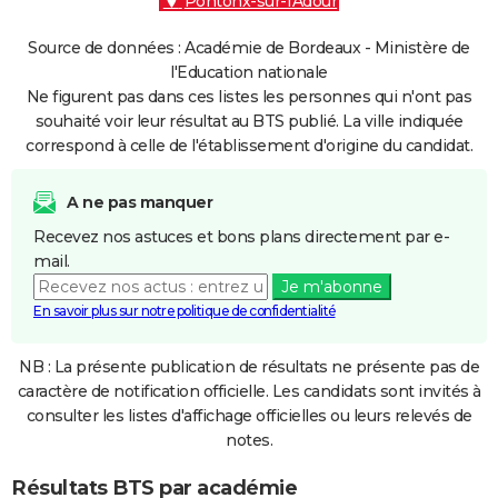
Pontonx-sur-l'Adour
Source de données : Académie de Bordeaux - Ministère de
l'Education nationale
Ne figurent pas dans ces listes les personnes qui n'ont pas
souhaité voir leur résultat au BTS publié. La ville indiquée
correspond à celle de l'établissement d'origine du candidat.
A ne pas manquer
Recevez nos astuces et bons plans directement par e-
mail.
Je m'abonne
En savoir plus sur notre politique de confidentialité
NB : La présente publication de résultats ne présente pas de
caractère de notification officielle. Les candidats sont invités à
consulter les listes d'affichage officielles ou leurs relevés de
notes.
Résultats BTS par académie