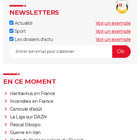
NEWSLETTERS
Actualité
Voir un exemple
Sport
Voir un exemple
Les dossiers d'actu
Voir un exemple
EN CE MOMENT
Hantavirus en France
Incendies en France
Canicule d'août
La Liga sur DAZN
Pascal Obispo
Guerre en Iran