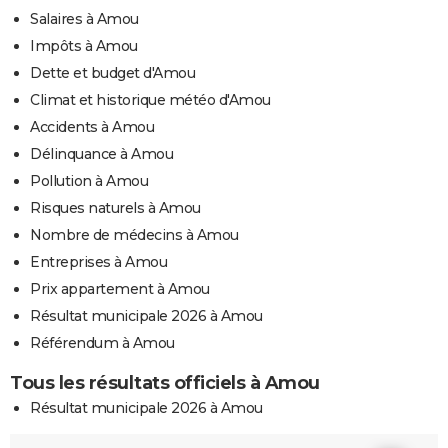
Salaires à Amou
Impôts à Amou
Dette et budget d'Amou
Climat et historique météo d'Amou
Accidents à Amou
Délinquance à Amou
Pollution à Amou
Risques naturels à Amou
Nombre de médecins à Amou
Entreprises à Amou
Prix appartement à Amou
Résultat municipale 2026 à Amou
Référendum à Amou
Tous les résultats officiels à Amou
Résultat municipale 2026 à Amou