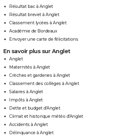
Résultat bac à Anglet
Résultat brevet à Anglet
Classement lycées à Anglet
Académie de Bordeaux
Envoyer une carte de félicitations
En savoir plus sur Anglet
Anglet
Maternités à Anglet
Crèches et garderies à Anglet
Classement des collèges à Anglet
Salaires à Anglet
Impôts à Anglet
Dette et budget d'Anglet
Climat et historique météo d'Anglet
Accidents à Anglet
Délinquance à Anglet