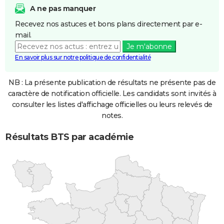
A ne pas manquer
Recevez nos astuces et bons plans directement par e-
mail.
Je m'abonne
En savoir plus sur notre politique de confidentialité
NB : La présente publication de résultats ne présente pas de
caractère de notification officielle. Les candidats sont invités à
consulter les listes d'affichage officielles ou leurs relevés de
notes.
Résultats BTS par académie