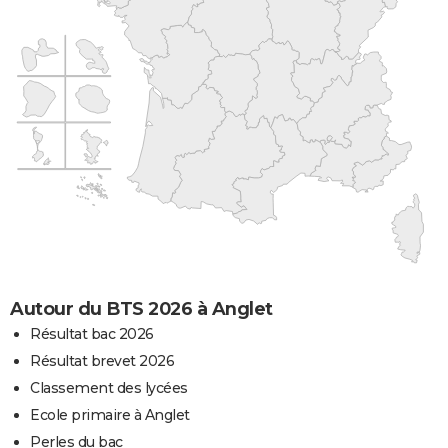
Autour du BTS 2026 à Anglet
Résultat bac 2026
Résultat brevet 2026
Classement des lycées
Ecole primaire à Anglet
Perles du bac