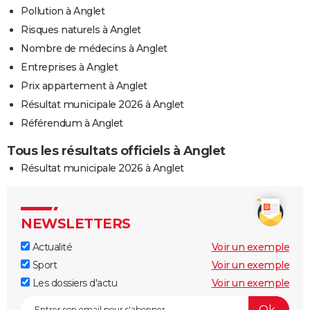
Pollution à Anglet
Risques naturels à Anglet
Nombre de médecins à Anglet
Entreprises à Anglet
Prix appartement à Anglet
Résultat municipale 2026 à Anglet
Référendum à Anglet
Tous les résultats officiels à Anglet
Résultat municipale 2026 à Anglet
NEWSLETTERS
Actualité
Voir un exemple
Sport
Voir un exemple
Les dossiers d'actu
Voir un exemple