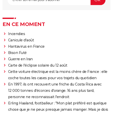
EN CE MOMENT
Incendies
Canicule d'août
Hantavirus en France
Bison Futé
Guerre en Iran
Carte de l'éclipse solaire du 12 août
Cette voiture électrique est la moins chère de France : elle
coche toutes les cases pour vos trajets du quotidien
En 1997, ils ont recouvert une friche du Costa Rica avec
12 000 tonnes d'écorces d'orange. 16 ans plus tard,
personne ne reconnaissait l'endroit
Erling Haaland, footballeur : "Mon plat préféré est quelque
chose que je ne peux presque jamais manger. Mais je dois