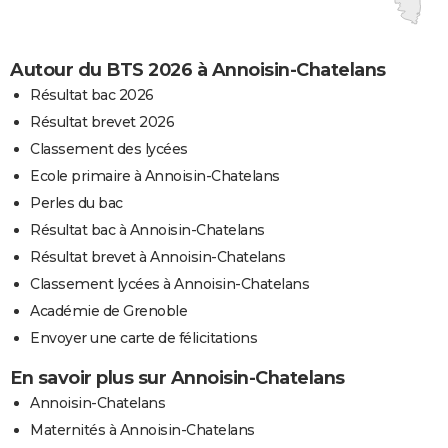
Autour du BTS 2026 à Annoisin-Chatelans
Résultat bac 2026
Résultat brevet 2026
Classement des lycées
Ecole primaire à Annoisin-Chatelans
Perles du bac
Résultat bac à Annoisin-Chatelans
Résultat brevet à Annoisin-Chatelans
Classement lycées à Annoisin-Chatelans
Académie de Grenoble
Envoyer une carte de félicitations
En savoir plus sur Annoisin-Chatelans
Annoisin-Chatelans
Maternités à Annoisin-Chatelans