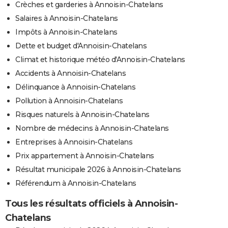
Crèches et garderies à Annoisin-Chatelans
Salaires à Annoisin-Chatelans
Impôts à Annoisin-Chatelans
Dette et budget d'Annoisin-Chatelans
Climat et historique météo d'Annoisin-Chatelans
Accidents à Annoisin-Chatelans
Délinquance à Annoisin-Chatelans
Pollution à Annoisin-Chatelans
Risques naturels à Annoisin-Chatelans
Nombre de médecins à Annoisin-Chatelans
Entreprises à Annoisin-Chatelans
Prix appartement à Annoisin-Chatelans
Résultat municipale 2026 à Annoisin-Chatelans
Référendum à Annoisin-Chatelans
Tous les résultats officiels à Annoisin-
Chatelans