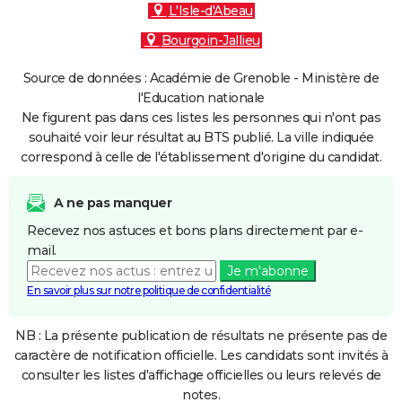
L'Isle-d'Abeau
Bourgoin-Jallieu
Source de données : Académie de Grenoble - Ministère de
l'Education nationale
Ne figurent pas dans ces listes les personnes qui n'ont pas
souhaité voir leur résultat au BTS publié. La ville indiquée
correspond à celle de l'établissement d'origine du candidat.
A ne pas manquer
Recevez nos astuces et bons plans directement par e-
mail.
Je m'abonne
En savoir plus sur notre politique de confidentialité
NB : La présente publication de résultats ne présente pas de
caractère de notification officielle. Les candidats sont invités à
consulter les listes d'affichage officielles ou leurs relevés de
notes.