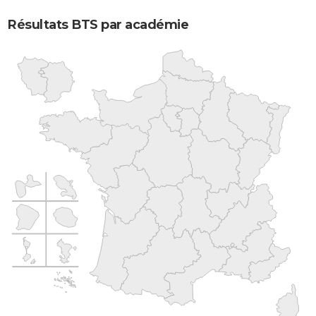
Résultats BTS par académie