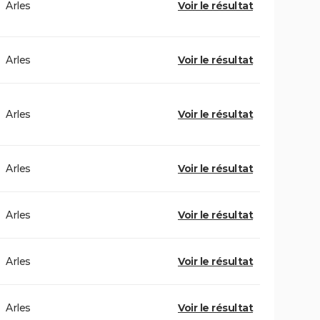
Arles
Voir le résultat
Arles
Voir le résultat
Arles
Voir le résultat
Arles
Voir le résultat
Arles
Voir le résultat
Arles
Voir le résultat
Arles
Voir le résultat