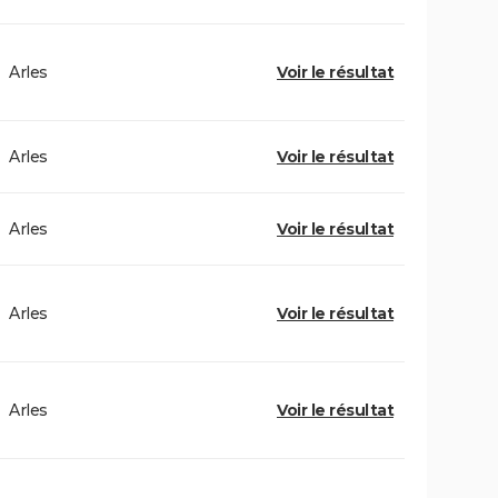
Arles
Voir le résultat
Arles
Voir le résultat
Arles
Voir le résultat
Arles
Voir le résultat
Arles
Voir le résultat