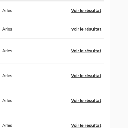
Arles
Voir le résultat
Arles
Voir le résultat
Arles
Voir le résultat
Arles
Voir le résultat
Arles
Voir le résultat
Arles
Voir le résultat