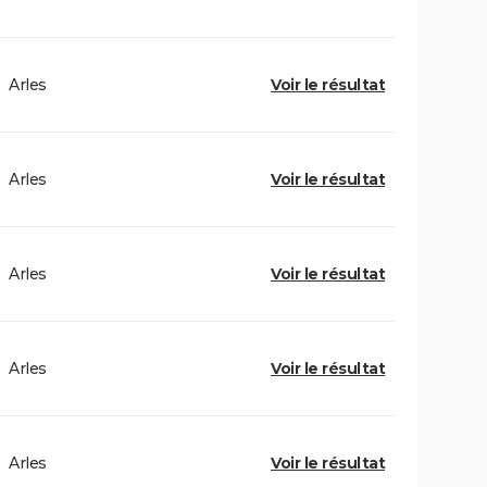
Arles
Voir le résultat
Arles
Voir le résultat
Arles
Voir le résultat
Arles
Voir le résultat
Arles
Voir le résultat