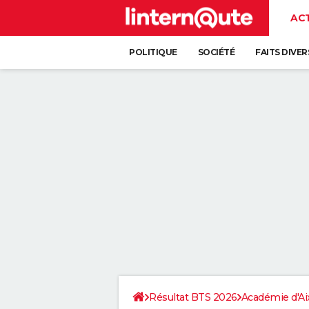
AC
POLITIQUE
SOCIÉTÉ
FAITS DIVER
Résultat BTS 2026
Académie d'Ai