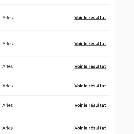
Arles
Voir le résultat
Arles
Voir le résultat
Arles
Voir le résultat
Arles
Voir le résultat
Arles
Voir le résultat
Arles
Voir le résultat