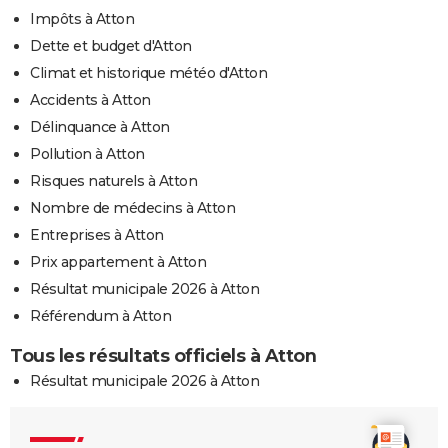
Impôts à Atton
Dette et budget d'Atton
Climat et historique météo d'Atton
Accidents à Atton
Délinquance à Atton
Pollution à Atton
Risques naturels à Atton
Nombre de médecins à Atton
Entreprises à Atton
Prix appartement à Atton
Résultat municipale 2026 à Atton
Référendum à Atton
Tous les résultats officiels à Atton
Résultat municipale 2026 à Atton