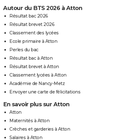
Autour du BTS 2026 à Atton
Résultat bac 2026
Résultat brevet 2026
Classement des lycées
Ecole primaire à Atton
Perles du bac
Résultat bac à Atton
Résultat brevet à Atton
Classement lycées à Atton
Académie de Nancy-Metz
Envoyer une carte de félicitations
En savoir plus sur Atton
Atton
Maternités à Atton
Crèches et garderies à Atton
Salaires à Atton