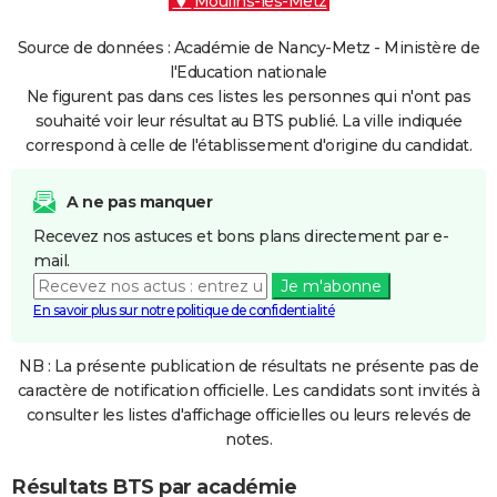
Moulins-lès-Metz
Source de données : Académie de Nancy-Metz - Ministère de
l'Education nationale
Ne figurent pas dans ces listes les personnes qui n'ont pas
souhaité voir leur résultat au BTS publié. La ville indiquée
correspond à celle de l'établissement d'origine du candidat.
A ne pas manquer
Recevez nos astuces et bons plans directement par e-
mail.
Je m'abonne
En savoir plus sur notre politique de confidentialité
NB : La présente publication de résultats ne présente pas de
caractère de notification officielle. Les candidats sont invités à
consulter les listes d'affichage officielles ou leurs relevés de
notes.
Résultats BTS par académie