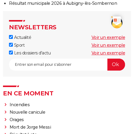
Résultat municipale 2026 à Aubigny-lès-Sombernon
NEWSLETTERS
Actualité
Voir un exemple
Sport
Voir un exemple
Les dossiers d'actu
Voir un exemple
EN CE MOMENT
Incendies
Nouvelle canicule
Orages
Mort de Jorge Messi