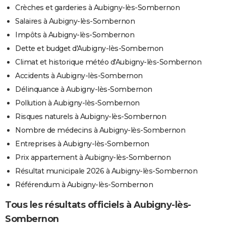
Crèches et garderies à Aubigny-lès-Sombernon
Salaires à Aubigny-lès-Sombernon
Impôts à Aubigny-lès-Sombernon
Dette et budget d'Aubigny-lès-Sombernon
Climat et historique météo d'Aubigny-lès-Sombernon
Accidents à Aubigny-lès-Sombernon
Délinquance à Aubigny-lès-Sombernon
Pollution à Aubigny-lès-Sombernon
Risques naturels à Aubigny-lès-Sombernon
Nombre de médecins à Aubigny-lès-Sombernon
Entreprises à Aubigny-lès-Sombernon
Prix appartement à Aubigny-lès-Sombernon
Résultat municipale 2026 à Aubigny-lès-Sombernon
Référendum à Aubigny-lès-Sombernon
Tous les résultats officiels à Aubigny-lès-
Sombernon