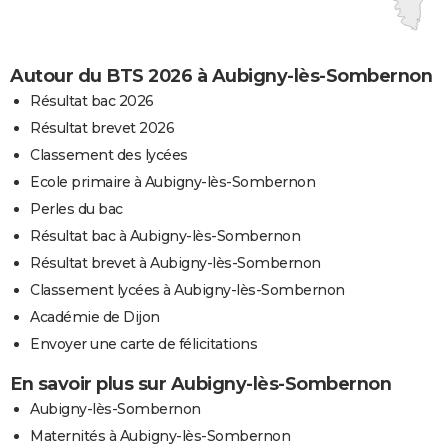
Autour du BTS 2026 à Aubigny-lès-Sombernon
Résultat bac 2026
Résultat brevet 2026
Classement des lycées
Ecole primaire à Aubigny-lès-Sombernon
Perles du bac
Résultat bac à Aubigny-lès-Sombernon
Résultat brevet à Aubigny-lès-Sombernon
Classement lycées à Aubigny-lès-Sombernon
Académie de Dijon
Envoyer une carte de félicitations
En savoir plus sur Aubigny-lès-Sombernon
Aubigny-lès-Sombernon
Maternités à Aubigny-lès-Sombernon