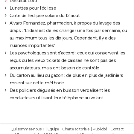
Résultat Loto
Lunettes pour l'éclipse
Carte de l'éclipse solaire du 12 août
Alvaro Fernandez, pharmacien, à propos du lavage des
draps : "L'idéal est de les changer une fois par semaine, ou
au maximum tous les dix jours. Cependant, il y a des
nuances importantes"
Les psychologues sont d'accord : ceux qui conservent les
reçus ou les vieux tickets de caisses ne sont pas des
accumulateurs, mais ont besoin de contrôle
Du carton au lieu du gazon : de plus en plus de jardiniers
misent sur cette méthode
Des policiers déguisés en buisson verbalisent les
conducteurs utilisant leur téléphone au volant
Qui sommes-nous ?
Equipe
Charte éditoriale
Publicité
Contact