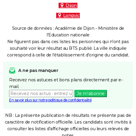
Dijon
Longvic
Source de données : Académie de Dijon - Ministère de
l'Education nationale
Ne figurent pas dans ces listes les personnes qui n'ont pas
souhaité voir leur résultat au BTS publié. La ville indiquée
correspond à celle de l'établissement d'origine du candidat.
A ne pas manquer
Recevez nos astuces et bons plans directement par e-
mail.
Je m'abonne
En savoir plus sur notre politique de confidentialité
NB : La présente publication de résultats ne présente pas de
caractère de notification officielle. Les candidats sont invités à
consulter les listes d'affichage officielles ou leurs relevés de
notes.