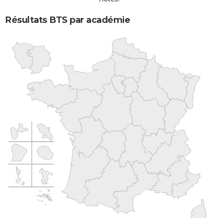
Résultats BTS par académie