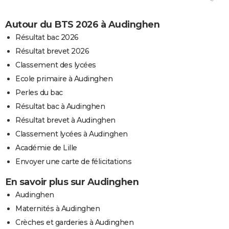
Autour du BTS 2026 à Audinghen
Résultat bac 2026
Résultat brevet 2026
Classement des lycées
Ecole primaire à Audinghen
Perles du bac
Résultat bac à Audinghen
Résultat brevet à Audinghen
Classement lycées à Audinghen
Académie de Lille
Envoyer une carte de félicitations
En savoir plus sur Audinghen
Audinghen
Maternités à Audinghen
Crèches et garderies à Audinghen