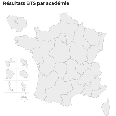
Résultats BTS par académie