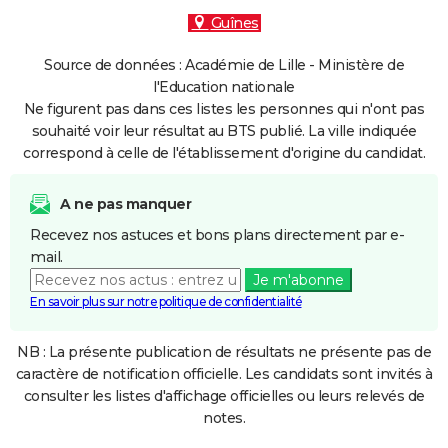
Guînes
Source de données : Académie de Lille - Ministère de
l'Education nationale
Ne figurent pas dans ces listes les personnes qui n'ont pas
souhaité voir leur résultat au BTS publié. La ville indiquée
correspond à celle de l'établissement d'origine du candidat.
A ne pas manquer
Recevez nos astuces et bons plans directement par e-
mail.
Je m'abonne
En savoir plus sur notre politique de confidentialité
NB : La présente publication de résultats ne présente pas de
caractère de notification officielle. Les candidats sont invités à
consulter les listes d'affichage officielles ou leurs relevés de
notes.