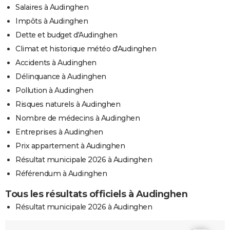
Salaires à Audinghen
Impôts à Audinghen
Dette et budget d'Audinghen
Climat et historique météo d'Audinghen
Accidents à Audinghen
Délinquance à Audinghen
Pollution à Audinghen
Risques naturels à Audinghen
Nombre de médecins à Audinghen
Entreprises à Audinghen
Prix appartement à Audinghen
Résultat municipale 2026 à Audinghen
Référendum à Audinghen
Tous les résultats officiels à Audinghen
Résultat municipale 2026 à Audinghen