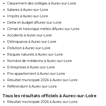
Classement des collèges à Aurec-sur-Loire
Salaires à Aurec-sur-Loire
Impôts à Aurec-sur-Loire
Dette et budget d'Aurec-sur-Loire
Climat et historique météo d'Aurec-sur-Loire
Accidents à Aurec-sur-Loire
Délinquance à Aurec-sur-Loire
Pollution à Aurec-sur-Loire
Risques naturels à Aurec-sur-Loire
Nombre de médecins à Aurec-sur-Loire
Entreprises à Aurec-sur-Loire
Prix appartement à Aurec-sur-Loire
Résultat municipale 2026 à Aurec-sur-Loire
Référendum à Aurec-sur-Loire
Tous les résultats officiels à Aurec-sur-Loire
Résultat municipale 2026 à Aurec-sur-Loire