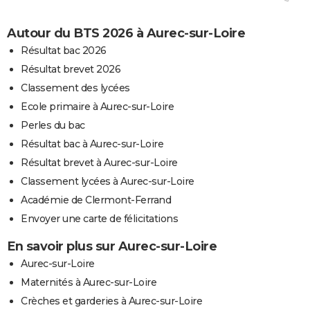
Autour du BTS 2026 à Aurec-sur-Loire
Résultat bac 2026
Résultat brevet 2026
Classement des lycées
Ecole primaire à Aurec-sur-Loire
Perles du bac
Résultat bac à Aurec-sur-Loire
Résultat brevet à Aurec-sur-Loire
Classement lycées à Aurec-sur-Loire
Académie de Clermont-Ferrand
Envoyer une carte de félicitations
En savoir plus sur Aurec-sur-Loire
Aurec-sur-Loire
Maternités à Aurec-sur-Loire
Crèches et garderies à Aurec-sur-Loire