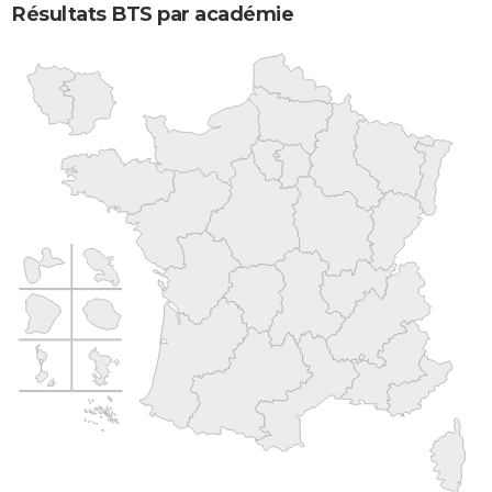
Résultats BTS par académie