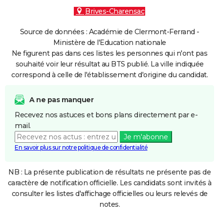
Brives-Charensac
Source de données : Académie de Clermont-Ferrand -
Ministère de l'Education nationale
Ne figurent pas dans ces listes les personnes qui n'ont pas
souhaité voir leur résultat au BTS publié. La ville indiquée
correspond à celle de l'établissement d'origine du candidat.
A ne pas manquer
Recevez nos astuces et bons plans directement par e-
mail.
Je m'abonne
En savoir plus sur notre politique de confidentialité
NB : La présente publication de résultats ne présente pas de
caractère de notification officielle. Les candidats sont invités à
consulter les listes d'affichage officielles ou leurs relevés de
notes.