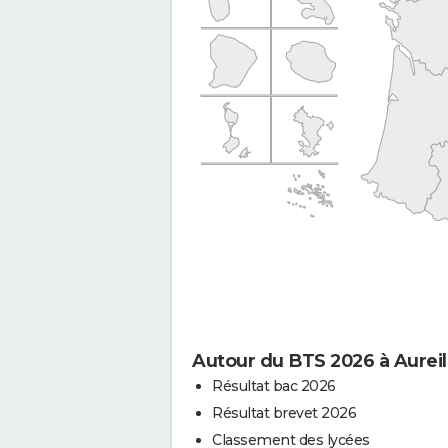
Autour du BTS 2026 à Aurei
Résultat bac 2026
Résultat brevet 2026
Classement des lycées