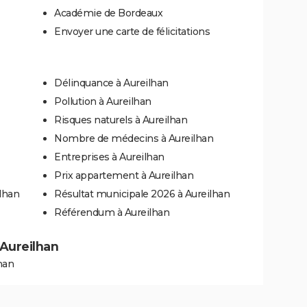
Académie de Bordeaux
Envoyer une carte de félicitations
Délinquance à Aureilhan
Pollution à Aureilhan
Risques naturels à Aureilhan
Nombre de médecins à Aureilhan
Entreprises à Aureilhan
Prix appartement à Aureilhan
ilhan
Résultat municipale 2026 à Aureilhan
Référendum à Aureilhan
 Aureilhan
han