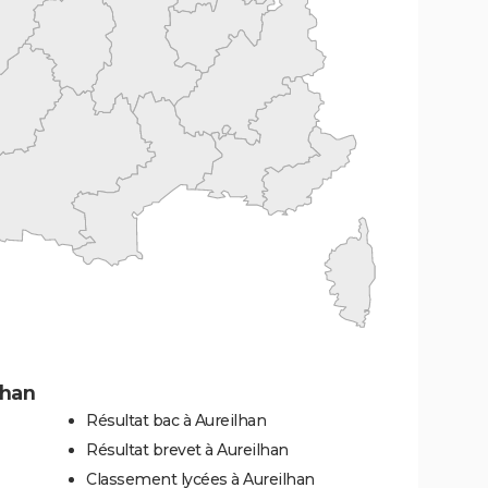
lhan
Résultat bac à Aureilhan
Résultat brevet à Aureilhan
Classement lycées à Aureilhan