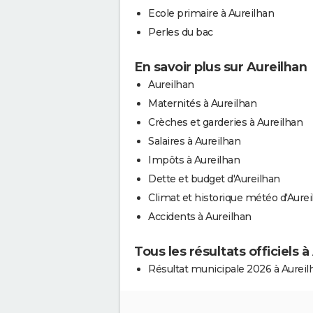
Ecole primaire à Aureilhan
Perles du bac
En savoir plus sur Aureilhan
Aureilhan
Maternités à Aureilhan
Crèches et garderies à Aureilhan
Salaires à Aureilhan
Impôts à Aureilhan
Dette et budget d'Aureilhan
Climat et historique météo d'Aure
Accidents à Aureilhan
Tous les résultats officiels à
Résultat municipale 2026 à Aureil