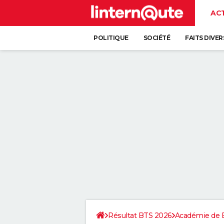
AC
POLITIQUE
SOCIÉTÉ
FAITS DIVER
Résultat BTS 2026
Académie de 