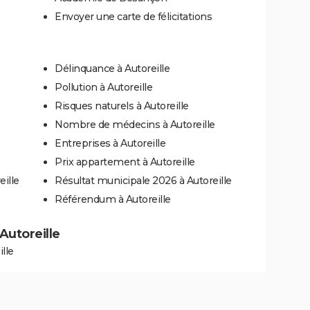
Envoyer une carte de félicitations
Délinquance à Autoreille
Pollution à Autoreille
Risques naturels à Autoreille
Nombre de médecins à Autoreille
Entreprises à Autoreille
Prix appartement à Autoreille
eille
Résultat municipale 2026 à Autoreille
Référendum à Autoreille
 Autoreille
lle