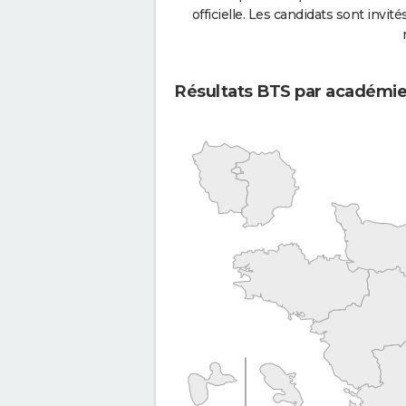
officielle. Les candidats sont invités
Résultats BTS par académi