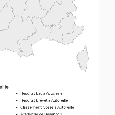
ille
Résultat bac à Autoreille
Résultat brevet à Autoreille
Classement lycées à Autoreille
Académie de Besançon