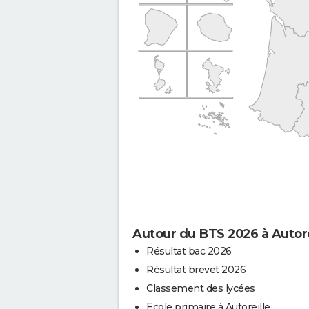
Autour du BTS 2026 à Autore
Résultat bac 2026
Résultat brevet 2026
Classement des lycées
Ecole primaire à Autoreille