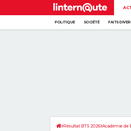
AC
POLITIQUE
SOCIÉTÉ
FAITS DIVER
Résultat BTS 2026
Académie de 