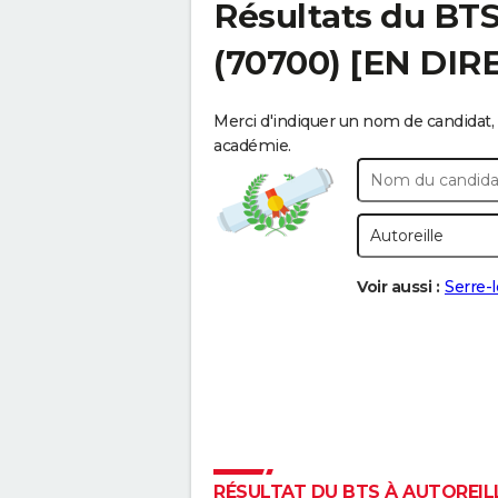
Résultats du BT
(70700) [EN DIR
Merci d'indiquer un nom de candidat, 
académie.
Voir aussi :
Serre-
RÉSULTAT DU BTS À AUTOREILLE