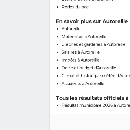
Perles du bac
En savoir plus sur Autoreille
Autoreille
Maternités à Autoreille
Crèches et garderies à Autoreille
Salaires à Autoreille
Impôts à Autoreille
Dette et budget d'Autoreille
Climat et historique météo d'Autor
Accidents à Autoreille
Tous les résultats officiels à
Résultat municipale 2026 à Autorei