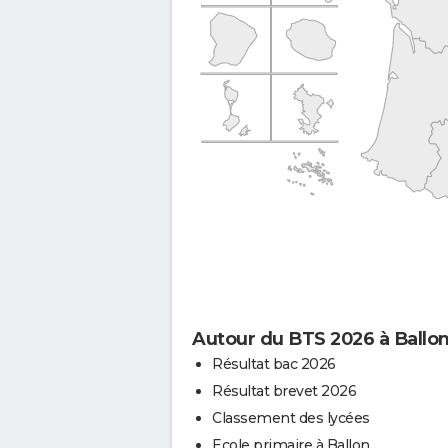
Autour du BTS 2026 à Ballo
Résultat bac 2026
Résultat brevet 2026
Classement des lycées
Ecole primaire à Ballon