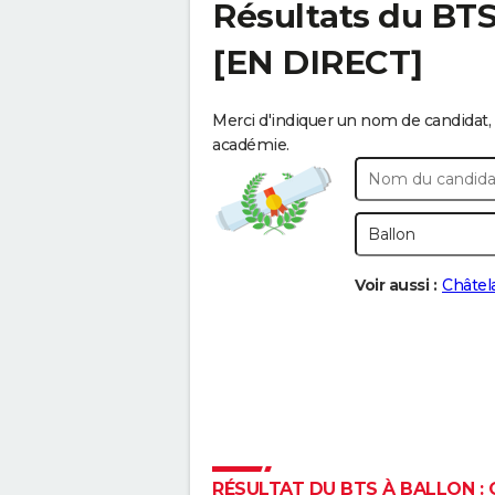
Résultats du BT
[EN DIRECT]
Merci d'indiquer un nom de candidat, 
académie.
Voir aussi :
Châtel
RÉSULTAT DU BTS À BALLON : 