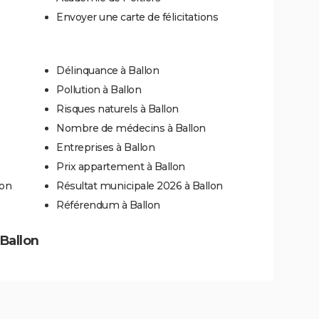
Envoyer une carte de félicitations
Délinquance à Ballon
Pollution à Ballon
Risques naturels à Ballon
Nombre de médecins à Ballon
Entreprises à Ballon
Prix appartement à Ballon
lon
Résultat municipale 2026 à Ballon
Référendum à Ballon
 Ballon