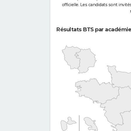
officielle. Les candidats sont invités
Résultats BTS par académi