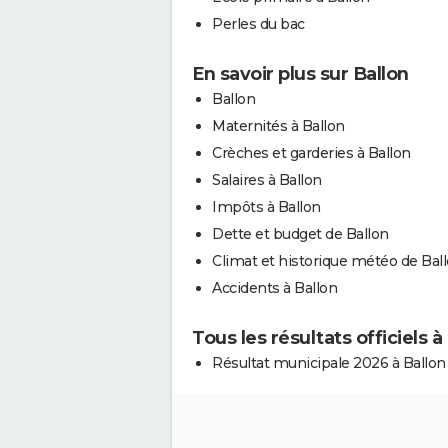
Perles du bac
En savoir plus sur Ballon
Ballon
Maternités à Ballon
Crèches et garderies à Ballon
Salaires à Ballon
Impôts à Ballon
Dette et budget de Ballon
Climat et historique météo de Bal
Accidents à Ballon
Tous les résultats officiels à
Résultat municipale 2026 à Ballon