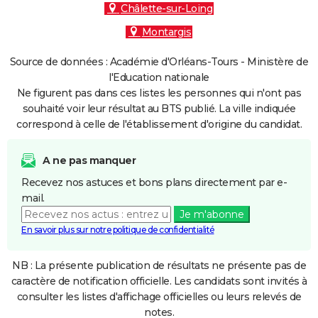
Châlette-sur-Loing
Montargis
Source de données : Académie d'Orléans-Tours - Ministère de
l'Education nationale
Ne figurent pas dans ces listes les personnes qui n'ont pas
souhaité voir leur résultat au BTS publié. La ville indiquée
correspond à celle de l'établissement d'origine du candidat.
A ne pas manquer
Recevez nos astuces et bons plans directement par e-
mail.
Je m'abonne
En savoir plus sur notre politique de confidentialité
NB : La présente publication de résultats ne présente pas de
caractère de notification officielle. Les candidats sont invités à
consulter les listes d'affichage officielles ou leurs relevés de
notes.