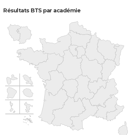
Résultats BTS par académie