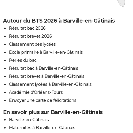
Autour du BTS 2026 à Barville-en-Gâtinais
Résultat bac 2026
Résultat brevet 2026
Classement des lycées
Ecole primaire à Barville-en-Gâtinais
Perles du bac
Résultat bac à Barville-en-Gâtinais
Résultat brevet à Barville-en-Gâtinais
Classement lycées à Barville-en-Gâtinais
Académie d'Orléans-Tours
Envoyer une carte de félicitations
En savoir plus sur Barville-en-Gâtinais
Barville-en-Gâtinais
Maternités à Barville-en-Gâtinais