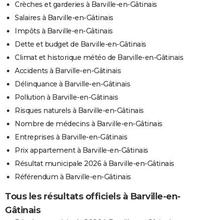
Crèches et garderies à Barville-en-Gâtinais
Salaires à Barville-en-Gâtinais
Impôts à Barville-en-Gâtinais
Dette et budget de Barville-en-Gâtinais
Climat et historique météo de Barville-en-Gâtinais
Accidents à Barville-en-Gâtinais
Délinquance à Barville-en-Gâtinais
Pollution à Barville-en-Gâtinais
Risques naturels à Barville-en-Gâtinais
Nombre de médecins à Barville-en-Gâtinais
Entreprises à Barville-en-Gâtinais
Prix appartement à Barville-en-Gâtinais
Résultat municipale 2026 à Barville-en-Gâtinais
Référendum à Barville-en-Gâtinais
Tous les résultats officiels à Barville-en-
Gâtinais