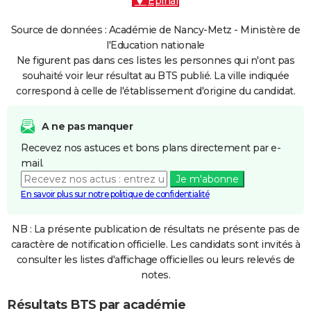
Épinal
Source de données : Académie de Nancy-Metz - Ministère de
l'Education nationale
Ne figurent pas dans ces listes les personnes qui n'ont pas
souhaité voir leur résultat au BTS publié. La ville indiquée
correspond à celle de l'établissement d'origine du candidat.
A ne pas manquer
Recevez nos astuces et bons plans directement par e-
mail.
Je m'abonne
En savoir plus sur notre politique de confidentialité
NB : La présente publication de résultats ne présente pas de
caractère de notification officielle. Les candidats sont invités à
consulter les listes d'affichage officielles ou leurs relevés de
notes.
Résultats BTS par académie