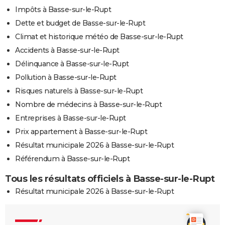
Impôts à Basse-sur-le-Rupt
Dette et budget de Basse-sur-le-Rupt
Climat et historique météo de Basse-sur-le-Rupt
Accidents à Basse-sur-le-Rupt
Délinquance à Basse-sur-le-Rupt
Pollution à Basse-sur-le-Rupt
Risques naturels à Basse-sur-le-Rupt
Nombre de médecins à Basse-sur-le-Rupt
Entreprises à Basse-sur-le-Rupt
Prix appartement à Basse-sur-le-Rupt
Résultat municipale 2026 à Basse-sur-le-Rupt
Référendum à Basse-sur-le-Rupt
Tous les résultats officiels à Basse-sur-le-Rupt
Résultat municipale 2026 à Basse-sur-le-Rupt