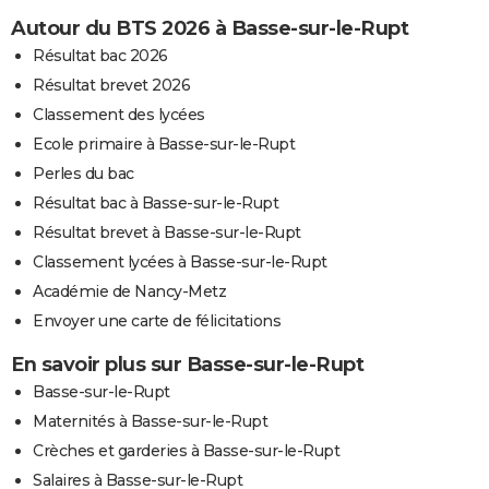
Autour du BTS 2026 à Basse-sur-le-Rupt
Résultat bac 2026
Résultat brevet 2026
Classement des lycées
Ecole primaire à Basse-sur-le-Rupt
Perles du bac
Résultat bac à Basse-sur-le-Rupt
Résultat brevet à Basse-sur-le-Rupt
Classement lycées à Basse-sur-le-Rupt
Académie de Nancy-Metz
Envoyer une carte de félicitations
En savoir plus sur Basse-sur-le-Rupt
Basse-sur-le-Rupt
Maternités à Basse-sur-le-Rupt
Crèches et garderies à Basse-sur-le-Rupt
Salaires à Basse-sur-le-Rupt