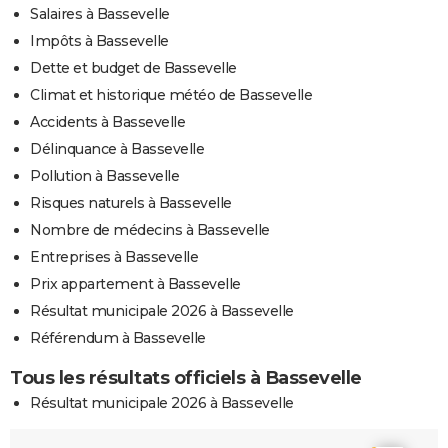
Salaires à Bassevelle
Impôts à Bassevelle
Dette et budget de Bassevelle
Climat et historique météo de Bassevelle
Accidents à Bassevelle
Délinquance à Bassevelle
Pollution à Bassevelle
Risques naturels à Bassevelle
Nombre de médecins à Bassevelle
Entreprises à Bassevelle
Prix appartement à Bassevelle
Résultat municipale 2026 à Bassevelle
Référendum à Bassevelle
Tous les résultats officiels à Bassevelle
Résultat municipale 2026 à Bassevelle