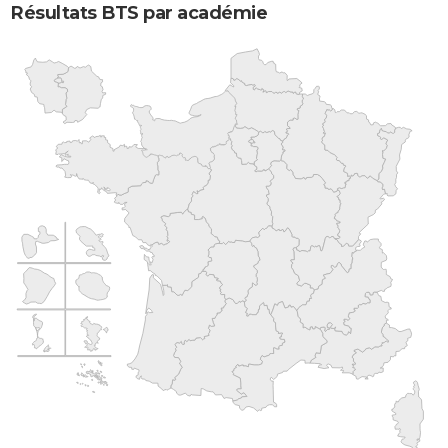
Résultats BTS par académie