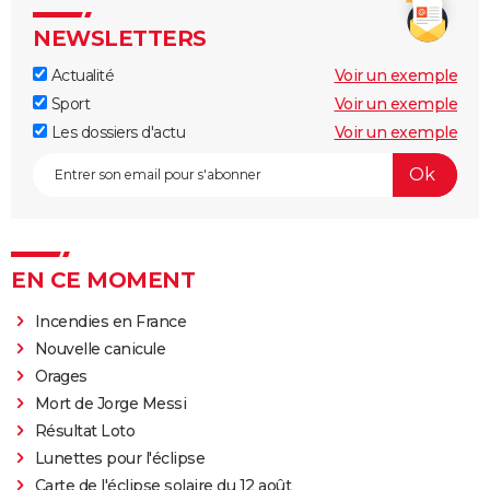
NEWSLETTERS
Actualité
Voir un exemple
Sport
Voir un exemple
Les dossiers d'actu
Voir un exemple
EN CE MOMENT
Incendies en France
Nouvelle canicule
Orages
Mort de Jorge Messi
Résultat Loto
Lunettes pour l'éclipse
Carte de l'éclipse solaire du 12 août