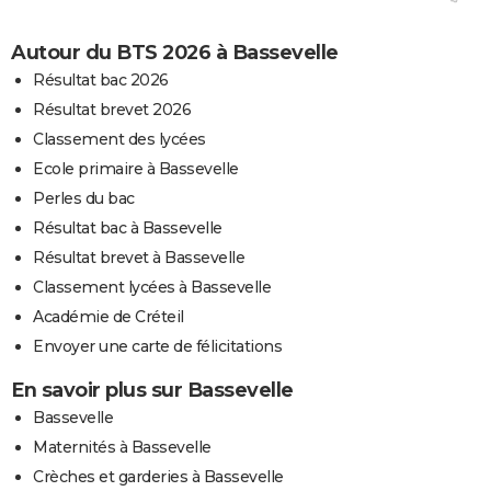
Autour du BTS 2026 à Bassevelle
Résultat bac 2026
Résultat brevet 2026
Classement des lycées
Ecole primaire à Bassevelle
Perles du bac
Résultat bac à Bassevelle
Résultat brevet à Bassevelle
Classement lycées à Bassevelle
Académie de Créteil
Envoyer une carte de félicitations
En savoir plus sur Bassevelle
Bassevelle
Maternités à Bassevelle
Crèches et garderies à Bassevelle