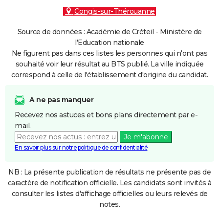
Congis-sur-Thérouanne
Source de données : Académie de Créteil - Ministère de
l'Education nationale
Ne figurent pas dans ces listes les personnes qui n'ont pas
souhaité voir leur résultat au BTS publié. La ville indiquée
correspond à celle de l'établissement d'origine du candidat.
A ne pas manquer
Recevez nos astuces et bons plans directement par e-
mail.
Je m'abonne
En savoir plus sur notre politique de confidentialité
NB : La présente publication de résultats ne présente pas de
caractère de notification officielle. Les candidats sont invités à
consulter les listes d'affichage officielles ou leurs relevés de
notes.