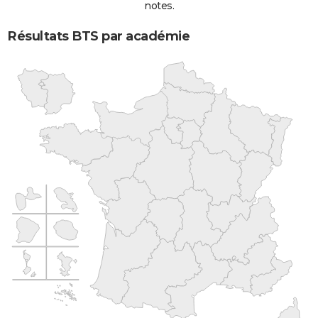
notes.
Résultats BTS par académie