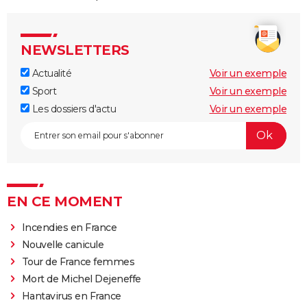
NEWSLETTERS
Actualité
Voir un exemple
Sport
Voir un exemple
Les dossiers d'actu
Voir un exemple
EN CE MOMENT
Incendies en France
Nouvelle canicule
Tour de France femmes
Mort de Michel Dejeneffe
Hantavirus en France