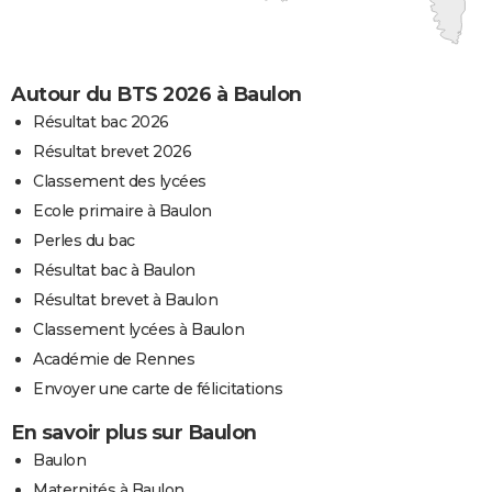
Autour du BTS 2026 à Baulon
Résultat bac 2026
Résultat brevet 2026
Classement des lycées
Ecole primaire à Baulon
Perles du bac
Résultat bac à Baulon
Résultat brevet à Baulon
Classement lycées à Baulon
Académie de Rennes
Envoyer une carte de félicitations
En savoir plus sur Baulon
Baulon
Maternités à Baulon