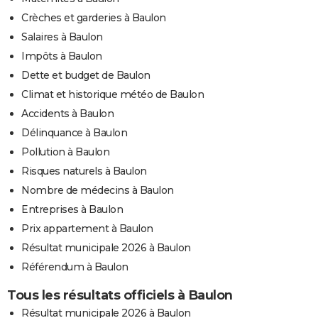
Crèches et garderies à Baulon
Salaires à Baulon
Impôts à Baulon
Dette et budget de Baulon
Climat et historique météo de Baulon
Accidents à Baulon
Délinquance à Baulon
Pollution à Baulon
Risques naturels à Baulon
Nombre de médecins à Baulon
Entreprises à Baulon
Prix appartement à Baulon
Résultat municipale 2026 à Baulon
Référendum à Baulon
Tous les résultats officiels à Baulon
Résultat municipale 2026 à Baulon