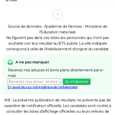
familiale
1
Source de données : Académie de Rennes - Ministère de
l'Education nationale
Ne figurent pas dans ces listes les personnes qui n'ont pas
souhaité voir leur résultat au BTS publié. La ville indiquée
correspond à celle de l'établissement d'origine du candidat.
A ne pas manquer
Recevez nos astuces et bons plans directement par e-
mail.
Je m'abonne
En savoir plus sur notre politique de confidentialité
NB : La présente publication de résultats ne présente pas de
caractère de notification officielle. Les candidats sont invités à
consulter les listes d'affichage officielles ou leurs relevés de