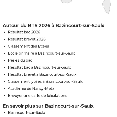
Autour du BTS 2026 à Bazincourt-sur-Saulx
Résultat bac 2026
Résultat brevet 2026
Classement des lycées
Ecole primaire à Bazincourt-sur-Saulx
Perles du bac
Résultat bac à Bazincourt-sur-Saulx
Résultat brevet à Bazincourt-sur-Saulx
Classement lycées à Bazincourt-sur-Saulx
Académie de Nancy-Metz
Envoyer une carte de félicitations
En savoir plus sur Bazincourt-sur-Saulx
Bazincourt-sur-Saulx