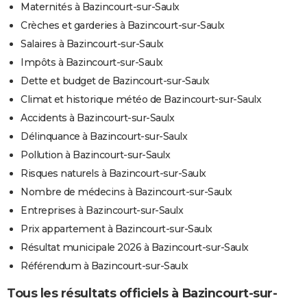
Maternités à Bazincourt-sur-Saulx
Crèches et garderies à Bazincourt-sur-Saulx
Salaires à Bazincourt-sur-Saulx
Impôts à Bazincourt-sur-Saulx
Dette et budget de Bazincourt-sur-Saulx
Climat et historique météo de Bazincourt-sur-Saulx
Accidents à Bazincourt-sur-Saulx
Délinquance à Bazincourt-sur-Saulx
Pollution à Bazincourt-sur-Saulx
Risques naturels à Bazincourt-sur-Saulx
Nombre de médecins à Bazincourt-sur-Saulx
Entreprises à Bazincourt-sur-Saulx
Prix appartement à Bazincourt-sur-Saulx
Résultat municipale 2026 à Bazincourt-sur-Saulx
Référendum à Bazincourt-sur-Saulx
Tous les résultats officiels à Bazincourt-sur-