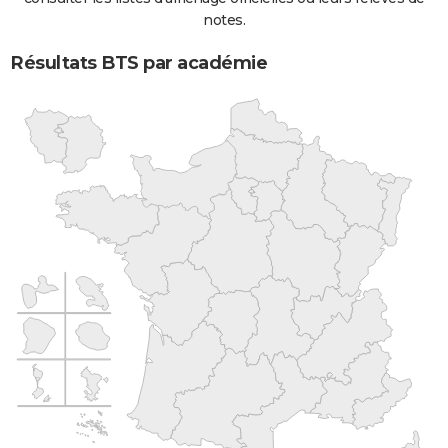
notes.
Résultats BTS par académie