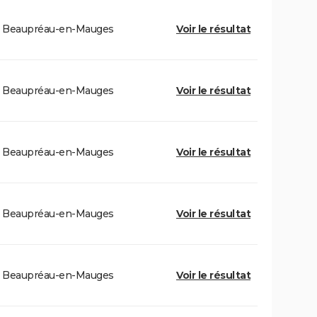
Beaupréau-en-Mauges
Voir le résultat
Beaupréau-en-Mauges
Voir le résultat
Beaupréau-en-Mauges
Voir le résultat
Beaupréau-en-Mauges
Voir le résultat
Beaupréau-en-Mauges
Voir le résultat