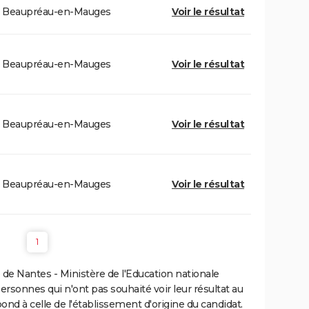
Beaupréau-en-Mauges
Voir le résultat
Beaupréau-en-Mauges
Voir le résultat
Beaupréau-en-Mauges
Voir le résultat
Beaupréau-en-Mauges
Voir le résultat
1
de Nantes - Ministère de l'Education nationale
personnes qui n'ont pas souhaité voir leur résultat au
pond à celle de l'établissement d'origine du candidat.