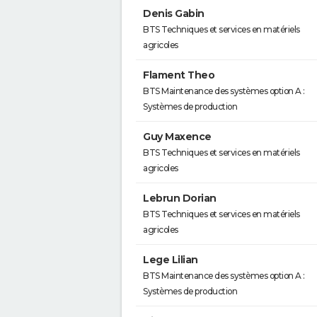
Denis Gabin
BTS Techniques et services en matériels
agricoles
Flament Theo
BTS Maintenance des systèmes option A :
Systèmes de production
Guy Maxence
BTS Techniques et services en matériels
agricoles
Lebrun Dorian
BTS Techniques et services en matériels
agricoles
Lege Lilian
BTS Maintenance des systèmes option A :
Systèmes de production