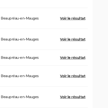
Beaupréau-en-Mauges
Voir le résultat
Beaupréau-en-Mauges
Voir le résultat
Beaupréau-en-Mauges
Voir le résultat
Beaupréau-en-Mauges
Voir le résultat
Beaupréau-en-Mauges
Voir le résultat