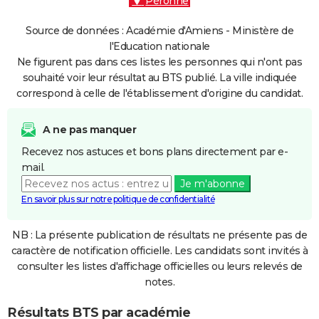
Péronne
Source de données : Académie d'Amiens - Ministère de
l'Education nationale
Ne figurent pas dans ces listes les personnes qui n'ont pas
souhaité voir leur résultat au BTS publié. La ville indiquée
correspond à celle de l'établissement d'origine du candidat.
A ne pas manquer
Recevez nos astuces et bons plans directement par e-
mail.
Je m'abonne
En savoir plus sur notre politique de confidentialité
NB : La présente publication de résultats ne présente pas de
caractère de notification officielle. Les candidats sont invités à
consulter les listes d'affichage officielles ou leurs relevés de
notes.
Résultats BTS par académie