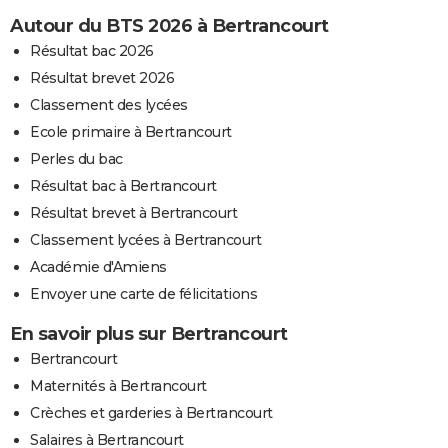
Autour du BTS 2026 à Bertrancourt
Résultat bac 2026
Résultat brevet 2026
Classement des lycées
Ecole primaire à Bertrancourt
Perles du bac
Résultat bac à Bertrancourt
Résultat brevet à Bertrancourt
Classement lycées à Bertrancourt
Académie d'Amiens
Envoyer une carte de félicitations
En savoir plus sur Bertrancourt
Bertrancourt
Maternités à Bertrancourt
Crèches et garderies à Bertrancourt
Salaires à Bertrancourt