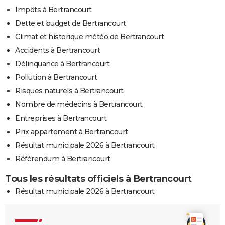
Impôts à Bertrancourt
Dette et budget de Bertrancourt
Climat et historique météo de Bertrancourt
Accidents à Bertrancourt
Délinquance à Bertrancourt
Pollution à Bertrancourt
Risques naturels à Bertrancourt
Nombre de médecins à Bertrancourt
Entreprises à Bertrancourt
Prix appartement à Bertrancourt
Résultat municipale 2026 à Bertrancourt
Référendum à Bertrancourt
Tous les résultats officiels à Bertrancourt
Résultat municipale 2026 à Bertrancourt