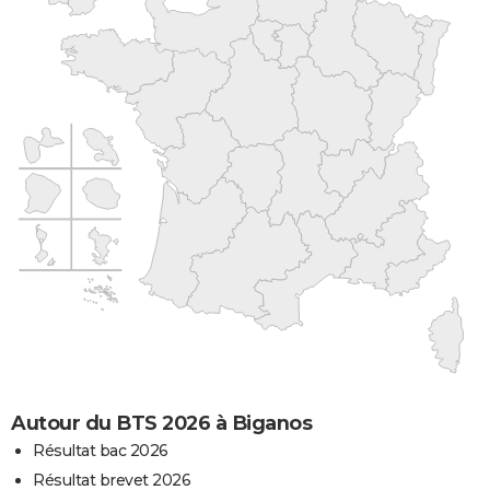
Autour du BTS 2026 à Biganos
Résultat bac 2026
Résultat brevet 2026