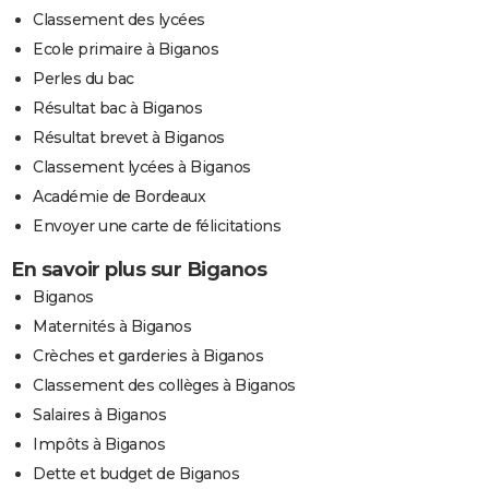
Classement des lycées
Ecole primaire à Biganos
Perles du bac
Résultat bac à Biganos
Résultat brevet à Biganos
Classement lycées à Biganos
Académie de Bordeaux
Envoyer une carte de félicitations
En savoir plus sur Biganos
Biganos
Maternités à Biganos
Crèches et garderies à Biganos
Classement des collèges à Biganos
Salaires à Biganos
Impôts à Biganos
Dette et budget de Biganos