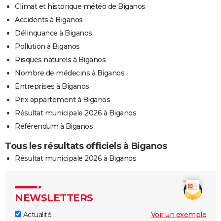
Climat et historique météo de Biganos
Accidents à Biganos
Délinquance à Biganos
Pollution à Biganos
Risques naturels à Biganos
Nombre de médecins à Biganos
Entreprises à Biganos
Prix appartement à Biganos
Résultat municipale 2026 à Biganos
Référendum à Biganos
Tous les résultats officiels à Biganos
Résultat municipale 2026 à Biganos
NEWSLETTERS
Actualité
Voir un exemple