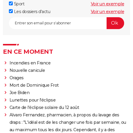
Sport
Voir un exemple
Les dossiers d'actu
Voir un exemple
EN CE MOMENT
Incendies en France
Nouvelle canicule
Orages
Mort de Dominique Frot
Joe Biden
Lunettes pour l'éclipse
Carte de l'éclipse solaire du 12 août
Alvaro Fernandez, pharmacien, à propos du lavage des
draps : "L'idéal est de les changer une fois par semaine, ou
au maximum tous les dix jours. Cependant, il y a des