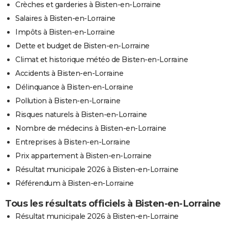
Crèches et garderies à Bisten-en-Lorraine
Salaires à Bisten-en-Lorraine
Impôts à Bisten-en-Lorraine
Dette et budget de Bisten-en-Lorraine
Climat et historique météo de Bisten-en-Lorraine
Accidents à Bisten-en-Lorraine
Délinquance à Bisten-en-Lorraine
Pollution à Bisten-en-Lorraine
Risques naturels à Bisten-en-Lorraine
Nombre de médecins à Bisten-en-Lorraine
Entreprises à Bisten-en-Lorraine
Prix appartement à Bisten-en-Lorraine
Résultat municipale 2026 à Bisten-en-Lorraine
Référendum à Bisten-en-Lorraine
Tous les résultats officiels à Bisten-en-Lorraine
Résultat municipale 2026 à Bisten-en-Lorraine