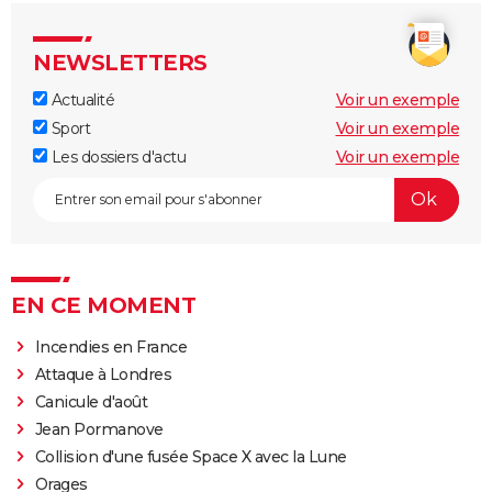
NEWSLETTERS
Actualité
Voir un exemple
Sport
Voir un exemple
Les dossiers d'actu
Voir un exemple
EN CE MOMENT
Incendies en France
Attaque à Londres
Canicule d'août
Jean Pormanove
Collision d'une fusée Space X avec la Lune
Orages