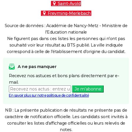
Saint-Avold
Freyming-Merlebach
Source de données : Académie de Nancy-Metz - Ministère de
l'Education nationale
Ne figurent pas dans ces listes les personnes qui n'ont pas
souhaité voir leur résultat au BTS publié. La ville indiquée
correspond à celle de l'établissement d'origine du candidat.
A ne pas manquer
Recevez nos astuces et bons plans directement par e-
mail.
Je m'abonne
En savoir plus sur notre politique de confidentialité
NB : La présente publication de résultats ne présente pas de
caractère de notification officielle. Les candidats sont invités à
consulter les listes d'affichage officielles ou leurs relevés de
notes.