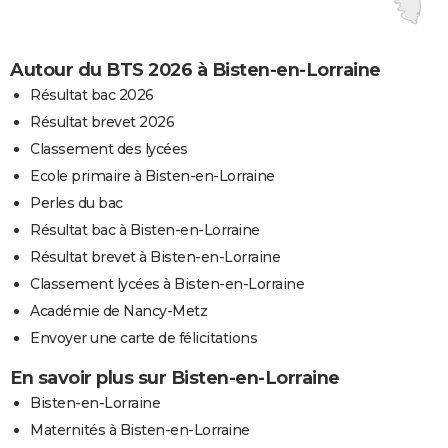
Autour du BTS 2026 à Bisten-en-Lorraine
Résultat bac 2026
Résultat brevet 2026
Classement des lycées
Ecole primaire à Bisten-en-Lorraine
Perles du bac
Résultat bac à Bisten-en-Lorraine
Résultat brevet à Bisten-en-Lorraine
Classement lycées à Bisten-en-Lorraine
Académie de Nancy-Metz
Envoyer une carte de félicitations
En savoir plus sur Bisten-en-Lorraine
Bisten-en-Lorraine
Maternités à Bisten-en-Lorraine