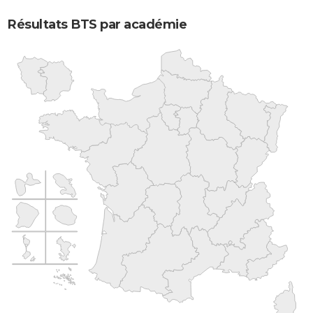
Résultats BTS par académie