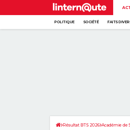
AC
POLITIQUE
SOCIÉTÉ
FAITS DIVER
Résultat BTS 2026
Académie de 