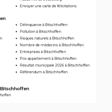
Envoyer une carte de félicitations
fen
Délinquance à Bitschhoffen
Pollution à Bitschhoffen
en
Risques naturels à Bitschhoffen
Nombre de médecins à Bitschhoffen
Entreprises à Bitschhoffen
Prix appartement à Bitschhoffen
Résultat municipale 2026 à Bitschhoffen
Référendum à Bitschhoffen
à Bitschhoffen
hhoffen