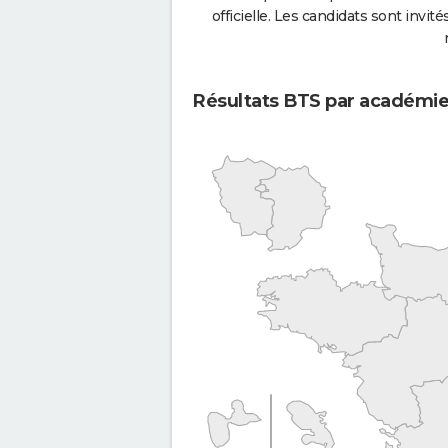
officielle. Les candidats sont invités
Résultats BTS par académi