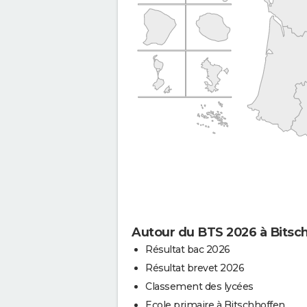
Autour du BTS 2026 à Bitsc
Résultat bac 2026
Résultat brevet 2026
Classement des lycées
Ecole primaire à Bitschhoffen