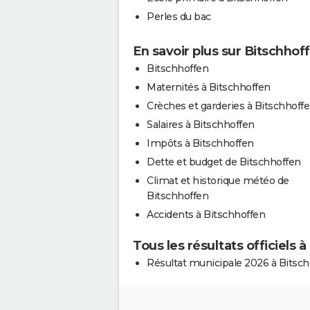
Perles du bac
En savoir plus sur Bitschhof
Bitschhoffen
Maternités à Bitschhoffen
Crèches et garderies à Bitschhoff
Salaires à Bitschhoffen
Impôts à Bitschhoffen
Dette et budget de Bitschhoffen
Climat et historique météo de
Bitschhoffen
Accidents à Bitschhoffen
Tous les résultats officiels 
Résultat municipale 2026 à Bitsc