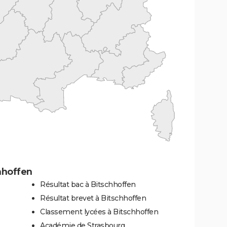
hhoffen
Résultat bac à Bitschhoffen
Résultat brevet à Bitschhoffen
Classement lycées à Bitschhoffen
Académie de Strasbourg