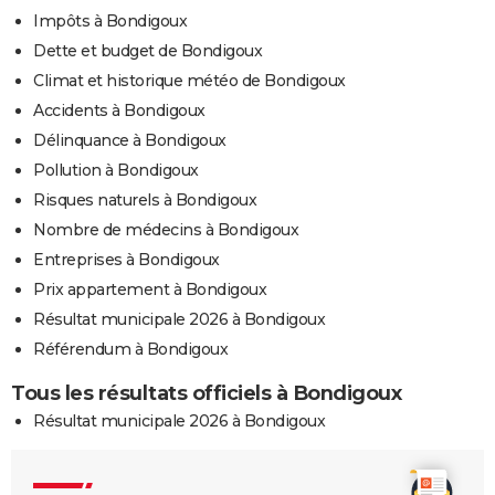
Impôts à Bondigoux
Dette et budget de Bondigoux
Climat et historique météo de Bondigoux
Accidents à Bondigoux
Délinquance à Bondigoux
Pollution à Bondigoux
Risques naturels à Bondigoux
Nombre de médecins à Bondigoux
Entreprises à Bondigoux
Prix appartement à Bondigoux
Résultat municipale 2026 à Bondigoux
Référendum à Bondigoux
Tous les résultats officiels à Bondigoux
Résultat municipale 2026 à Bondigoux