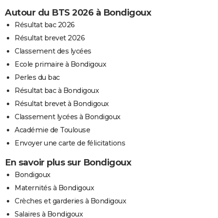
Autour du BTS 2026 à Bondigoux
Résultat bac 2026
Résultat brevet 2026
Classement des lycées
Ecole primaire à Bondigoux
Perles du bac
Résultat bac à Bondigoux
Résultat brevet à Bondigoux
Classement lycées à Bondigoux
Académie de Toulouse
Envoyer une carte de félicitations
En savoir plus sur Bondigoux
Bondigoux
Maternités à Bondigoux
Crèches et garderies à Bondigoux
Salaires à Bondigoux