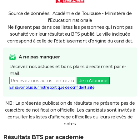
Beauzelle
Source de données : Académie de Toulouse - Ministère de
l'Education nationale
Ne figurent pas dans ces listes les personnes qui n'ont pas
souhaité voir leur résultat au BTS publié. La ville indiquée
correspond à celle de l'établissement d'origine du candidat.
A ne pas manquer
Recevez nos astuces et bons plans directement par e-
mail.
Je m'abonne
En savoir plus sur notre politique de confidentialité
NB : La présente publication de résultats ne présente pas de
caractère de notification officielle. Les candidats sont invités à
consulter les listes d'affichage officielles ou leurs relevés de
notes.
Résultats BTS par académie