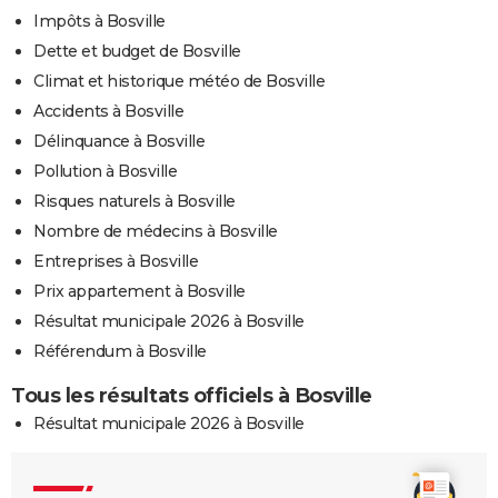
Impôts à Bosville
Dette et budget de Bosville
Climat et historique météo de Bosville
Accidents à Bosville
Délinquance à Bosville
Pollution à Bosville
Risques naturels à Bosville
Nombre de médecins à Bosville
Entreprises à Bosville
Prix appartement à Bosville
Résultat municipale 2026 à Bosville
Référendum à Bosville
Tous les résultats officiels à Bosville
Résultat municipale 2026 à Bosville