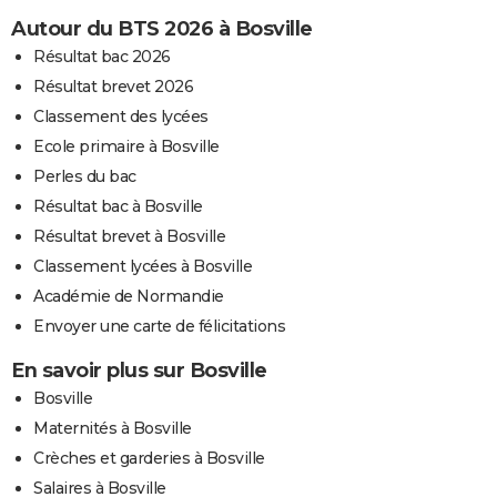
Autour du BTS 2026 à Bosville
Résultat bac 2026
Résultat brevet 2026
Classement des lycées
Ecole primaire à Bosville
Perles du bac
Résultat bac à Bosville
Résultat brevet à Bosville
Classement lycées à Bosville
Académie de Normandie
Envoyer une carte de félicitations
En savoir plus sur Bosville
Bosville
Maternités à Bosville
Crèches et garderies à Bosville
Salaires à Bosville