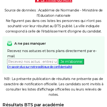
La Trinité-du-Mont
Source de données : Académie de Normandie - Ministère de
l'Education nationale
Ne figurent pas dans ces listes les personnes qui n'ont pas
souhaité voir leur résultat au BTS publié. La ville indiquée
correspond à celle de l'établissement d'origine du candidat.
A ne pas manquer
Recevez nos astuces et bons plans directement par e-
mail.
Je m'abonne
En savoir plus sur notre politique de confidentialité
NB : La présente publication de résultats ne présente pas de
caractère de notification officielle. Les candidats sont invités à
consulter les listes d'affichage officielles ou leurs relevés de
notes.
Résultats BTS par académie