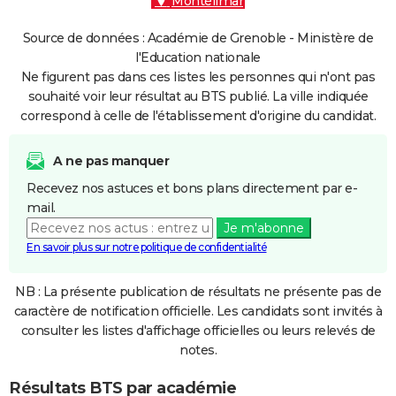
Montélimar
Source de données : Académie de Grenoble - Ministère de
l'Education nationale
Ne figurent pas dans ces listes les personnes qui n'ont pas
souhaité voir leur résultat au BTS publié. La ville indiquée
correspond à celle de l'établissement d'origine du candidat.
A ne pas manquer
Recevez nos astuces et bons plans directement par e-
mail.
Je m'abonne
En savoir plus sur notre politique de confidentialité
NB : La présente publication de résultats ne présente pas de
caractère de notification officielle. Les candidats sont invités à
consulter les listes d'affichage officielles ou leurs relevés de
notes.
Résultats BTS par académie