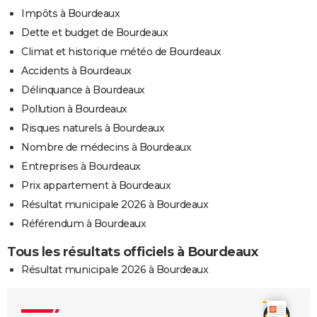
Impôts à Bourdeaux
Dette et budget de Bourdeaux
Climat et historique météo de Bourdeaux
Accidents à Bourdeaux
Délinquance à Bourdeaux
Pollution à Bourdeaux
Risques naturels à Bourdeaux
Nombre de médecins à Bourdeaux
Entreprises à Bourdeaux
Prix appartement à Bourdeaux
Résultat municipale 2026 à Bourdeaux
Référendum à Bourdeaux
Tous les résultats officiels à Bourdeaux
Résultat municipale 2026 à Bourdeaux