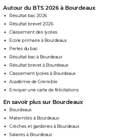
Autour du BTS 2026 à Bourdeaux
Résultat bac 2026
Résultat brevet 2026
Classement des lycées
Ecole primaire à Bourdeaux
Perles du bac
Résultat bac à Bourdeaux
Résultat brevet à Bourdeaux
Classement lycées à Bourdeaux
Académie de Grenoble
Envoyer une carte de félicitations
En savoir plus sur Bourdeaux
Bourdeaux
Maternités à Bourdeaux
Crèches et garderies à Bourdeaux
Salaires à Bourdeaux