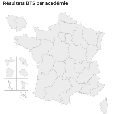
Résultats BTS par académie