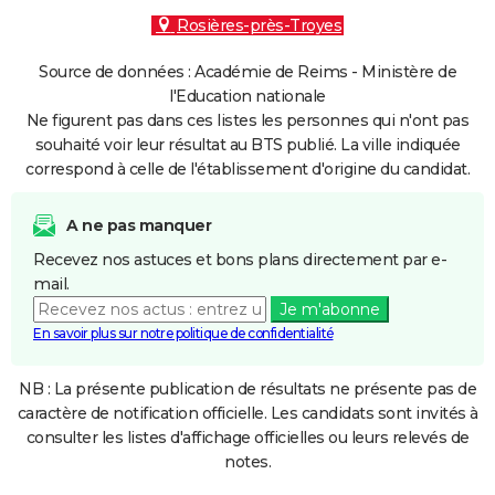
Rosières-près-Troyes
Source de données : Académie de Reims - Ministère de
l'Education nationale
Ne figurent pas dans ces listes les personnes qui n'ont pas
souhaité voir leur résultat au BTS publié. La ville indiquée
correspond à celle de l'établissement d'origine du candidat.
A ne pas manquer
Recevez nos astuces et bons plans directement par e-
mail.
Je m'abonne
En savoir plus sur notre politique de confidentialité
NB : La présente publication de résultats ne présente pas de
caractère de notification officielle. Les candidats sont invités à
consulter les listes d'affichage officielles ou leurs relevés de
notes.