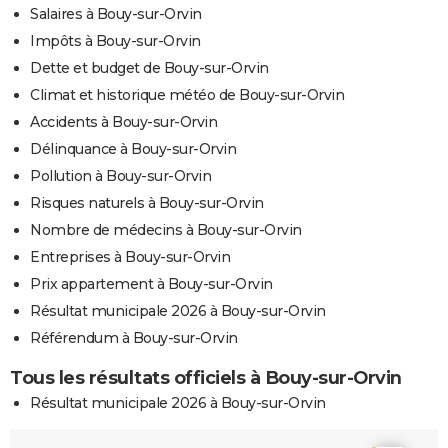
Salaires à Bouy-sur-Orvin
Impôts à Bouy-sur-Orvin
Dette et budget de Bouy-sur-Orvin
Climat et historique météo de Bouy-sur-Orvin
Accidents à Bouy-sur-Orvin
Délinquance à Bouy-sur-Orvin
Pollution à Bouy-sur-Orvin
Risques naturels à Bouy-sur-Orvin
Nombre de médecins à Bouy-sur-Orvin
Entreprises à Bouy-sur-Orvin
Prix appartement à Bouy-sur-Orvin
Résultat municipale 2026 à Bouy-sur-Orvin
Référendum à Bouy-sur-Orvin
Tous les résultats officiels à Bouy-sur-Orvin
Résultat municipale 2026 à Bouy-sur-Orvin