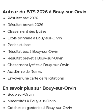
Autour du BTS 2026 à Bouy-sur-Orvin
Résultat bac 2026
Résultat brevet 2026
Classement des lycées
Ecole primaire à Bouy-sur-Orvin
Perles du bac
Résultat bac à Bouy-sur-Orvin
Résultat brevet à Bouy-sur-Orvin
Classement lycées à Bouy-sur-Orvin
Académie de Reims
Envoyer une carte de félicitations
En savoir plus sur Bouy-sur-Orvin
Bouy-sur-Orvin
Maternités à Bouy-sur-Orvin
Crèches et garderies à Bouy-sur-Orvin