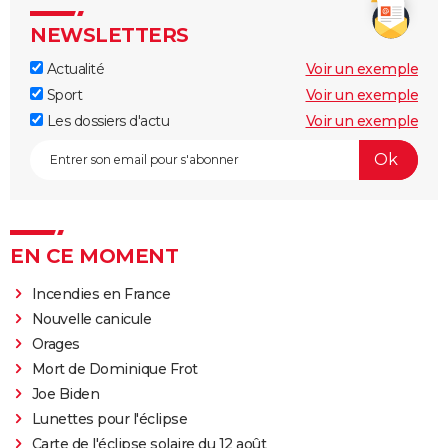
NEWSLETTERS
Actualité
Voir un exemple
Sport
Voir un exemple
Les dossiers d'actu
Voir un exemple
EN CE MOMENT
Incendies en France
Nouvelle canicule
Orages
Mort de Dominique Frot
Joe Biden
Lunettes pour l'éclipse
Carte de l'éclipse solaire du 12 août