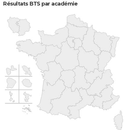
Résultats BTS par académie