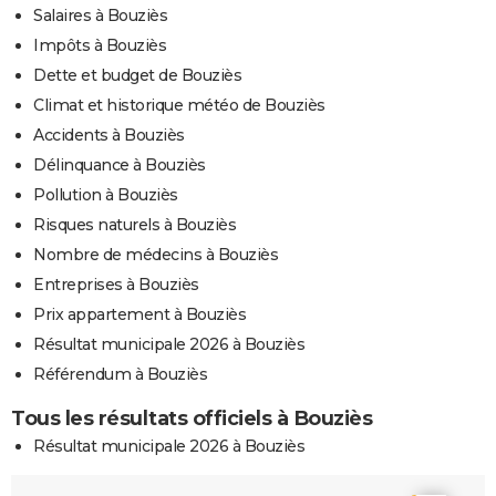
Salaires à Bouziès
Impôts à Bouziès
Dette et budget de Bouziès
Climat et historique météo de Bouziès
Accidents à Bouziès
Délinquance à Bouziès
Pollution à Bouziès
Risques naturels à Bouziès
Nombre de médecins à Bouziès
Entreprises à Bouziès
Prix appartement à Bouziès
Résultat municipale 2026 à Bouziès
Référendum à Bouziès
Tous les résultats officiels à Bouziès
Résultat municipale 2026 à Bouziès