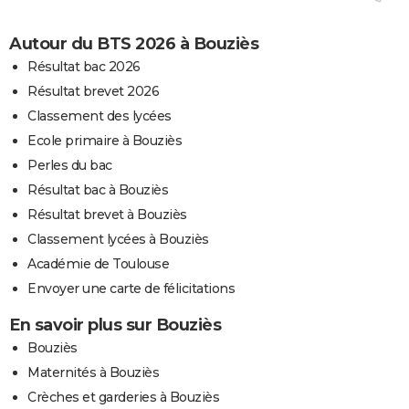
Autour du BTS 2026 à Bouziès
Résultat bac 2026
Résultat brevet 2026
Classement des lycées
Ecole primaire à Bouziès
Perles du bac
Résultat bac à Bouziès
Résultat brevet à Bouziès
Classement lycées à Bouziès
Académie de Toulouse
Envoyer une carte de félicitations
En savoir plus sur Bouziès
Bouziès
Maternités à Bouziès
Crèches et garderies à Bouziès