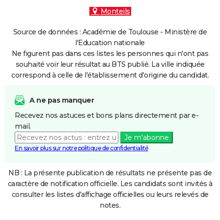
Monteils
Source de données : Académie de Toulouse - Ministère de
l'Education nationale
Ne figurent pas dans ces listes les personnes qui n'ont pas
souhaité voir leur résultat au BTS publié. La ville indiquée
correspond à celle de l'établissement d'origine du candidat.
A ne pas manquer
Recevez nos astuces et bons plans directement par e-
mail.
Je m'abonne
En savoir plus sur notre politique de confidentialité
NB : La présente publication de résultats ne présente pas de
caractère de notification officielle. Les candidats sont invités à
consulter les listes d'affichage officielles ou leurs relevés de
notes.