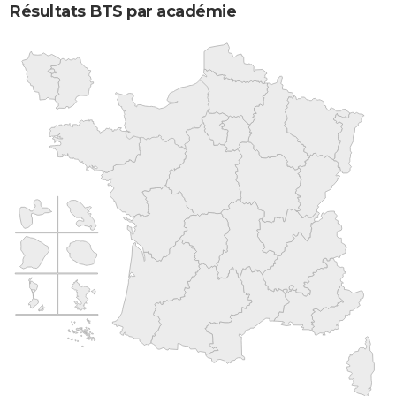
Résultats BTS par académie