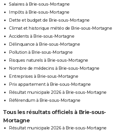
Salaires à Brie-sous-Mortagne
Impôts à Brie-sous-Mortagne
Dette et budget de Brie-sous-Mortagne
Climat et historique météo de Brie-sous-Mortagne
Accidents à Brie-sous-Mortagne
Délinquance à Brie-sous-Mortagne
Pollution à Brie-sous-Mortagne
Risques naturels à Brie-sous-Mortagne
Nombre de médecins à Brie-sous-Mortagne
Entreprises à Brie-sous-Mortagne
Prix appartement à Brie-sous-Mortagne
Résultat municipale 2026 à Brie-sous-Mortagne
Référendum à Brie-sous-Mortagne
Tous les résultats officiels à Brie-sous-
Mortagne
Résultat municipale 2026 à Brie-sous-Mortagne