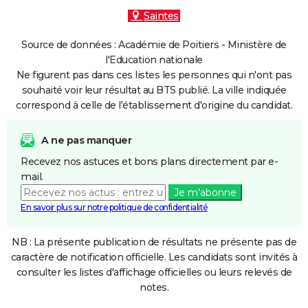
Saintes
Source de données : Académie de Poitiers - Ministère de
l'Education nationale
Ne figurent pas dans ces listes les personnes qui n'ont pas
souhaité voir leur résultat au BTS publié. La ville indiquée
correspond à celle de l'établissement d'origine du candidat.
A ne pas manquer
Recevez nos astuces et bons plans directement par e-
mail.
Je m'abonne
En savoir plus sur notre politique de confidentialité
NB : La présente publication de résultats ne présente pas de
caractère de notification officielle. Les candidats sont invités à
consulter les listes d'affichage officielles ou leurs relevés de
notes.