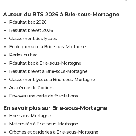
Autour du BTS 2026 à Brie-sous-Mortagne
Résultat bac 2026
Résultat brevet 2026
Classement des lycées
Ecole primaire à Brie-sous-Mortagne
Perles du bac
Résultat bac à Brie-sous-Mortagne
Résultat brevet à Brie-sous-Mortagne
Classement lycées à Brie-sous-Mortagne
Académie de Poitiers
Envoyer une carte de félicitations
En savoir plus sur Brie-sous-Mortagne
Brie-sous-Mortagne
Maternités à Brie-sous-Mortagne
Crèches et garderies à Brie-sous-Mortagne