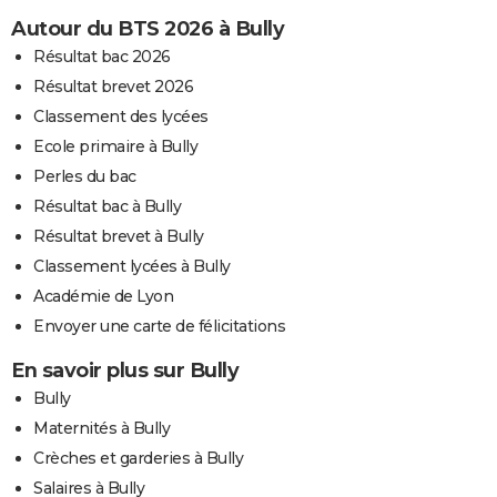
Autour du BTS 2026 à Bully
Résultat bac 2026
Résultat brevet 2026
Classement des lycées
Ecole primaire à Bully
Perles du bac
Résultat bac à Bully
Résultat brevet à Bully
Classement lycées à Bully
Académie de Lyon
Envoyer une carte de félicitations
En savoir plus sur Bully
Bully
Maternités à Bully
Crèches et garderies à Bully
Salaires à Bully