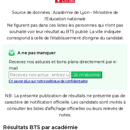
Limas
Source de données : Académie de Lyon - Ministère de
l'Education nationale
Ne figurent pas dans ces listes les personnes qui n'ont pas
souhaité voir leur résultat au BTS publié. La ville indiquée
correspond à celle de l'établissement d'origine du candidat.
A ne pas manquer
Recevez nos astuces et bons plans directement par e-
mail.
Je m'abonne
En savoir plus sur notre politique de confidentialité
NB : La présente publication de résultats ne présente pas de
caractère de notification officielle. Les candidats sont invités à
consulter les listes d'affichage officielles ou leurs relevés de
notes.
Résultats BTS par académie