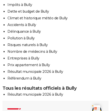
Impôts à Bully
Dette et budget de Bully
Climat et historique météo de Bully
Accidents à Bully
Délinquance à Bully
Pollution à Bully
Risques naturels à Bully
Nombre de médecins à Bully
Entreprises à Bully
Prix appartement à Bully
Résultat municipale 2026 à Bully
Référendum à Bully
Tous les résultats officiels à Bully
Résultat municipale 2026 à Bully