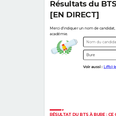
Résultats du BT
[EN DIRECT]
Merci d'indiquer un nom de candidat, 
académie.
Voir aussi :
Liffol-
RÉSULTAT DU BTS À BURE : CE 