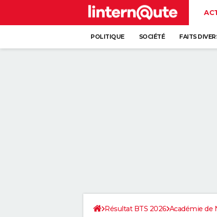
AC
POLITIQUE
SOCIÉTÉ
FAITS DIVER
Résultat BTS 2026
Académie de 