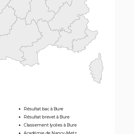
Résultat bac à Bure
Résultat brevet à Bure
Classement lycées à Bure
Académie de Nancy-Metz