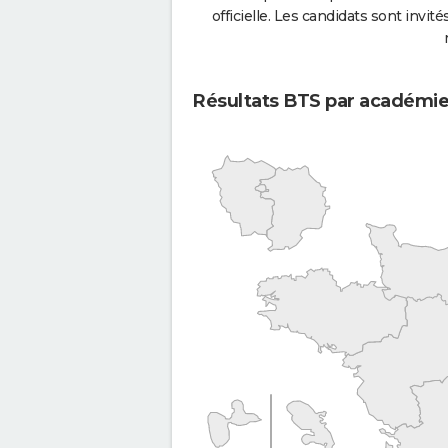
officielle. Les candidats sont invités
Résultats BTS par académi