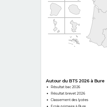
Autour du BTS 2026 à Bure
Résultat bac 2026
Résultat brevet 2026
Classement des lycées
Ecole primaire à Bure