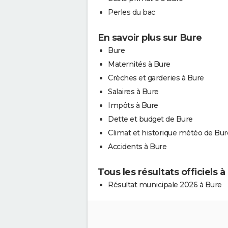
Perles du bac
En savoir plus sur Bure
Bure
Maternités à Bure
Crèches et garderies à Bure
Salaires à Bure
Impôts à Bure
Dette et budget de Bure
Climat et historique météo de Bur
Accidents à Bure
Tous les résultats officiels à
Résultat municipale 2026 à Bure