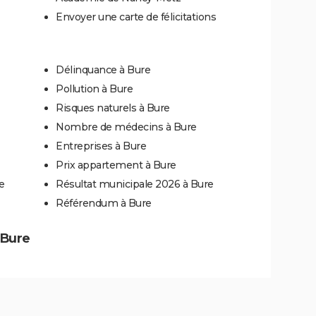
Envoyer une carte de félicitations
Délinquance à Bure
Pollution à Bure
Risques naturels à Bure
Nombre de médecins à Bure
Entreprises à Bure
Prix appartement à Bure
e
Résultat municipale 2026 à Bure
Référendum à Bure
 Bure