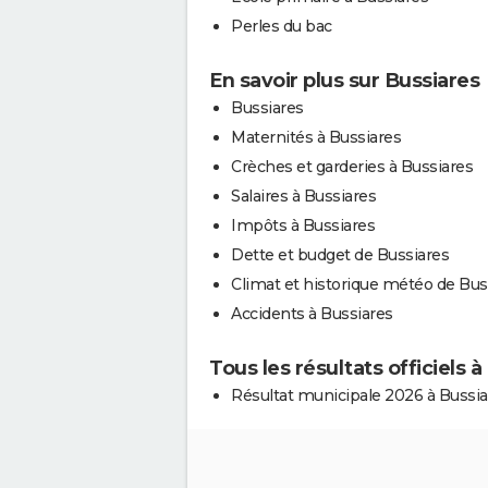
Perles du bac
En savoir plus sur Bussiares
Bussiares
Maternités à Bussiares
Crèches et garderies à Bussiares
Salaires à Bussiares
Impôts à Bussiares
Dette et budget de Bussiares
Climat et historique météo de Bus
Accidents à Bussiares
Tous les résultats officiels 
Résultat municipale 2026 à Bussia