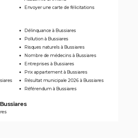
Envoyer une carte de félicitations
Délinquance à Bussiares
Pollution à Bussiares
Risques naturels à Bussiares
Nombre de médecins à Bussiares
Entreprises à Bussiares
Prix appartement à Bussiares
siares
Résultat municipale 2026 à Bussiares
Référendum à Bussiares
à Bussiares
res