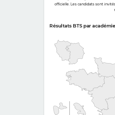
officielle. Les candidats sont invités
Résultats BTS par académi