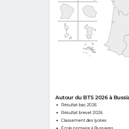
Autour du BTS 2026 à Bussi
Résultat bac 2026
Résultat brevet 2026
Classement des lycées
Ecole primaire à Bussiares