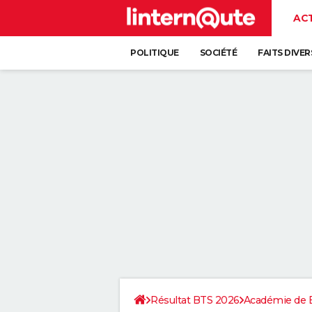
AC
POLITIQUE
SOCIÉTÉ
FAITS DIVER
Résultat BTS 2026
Académie de 