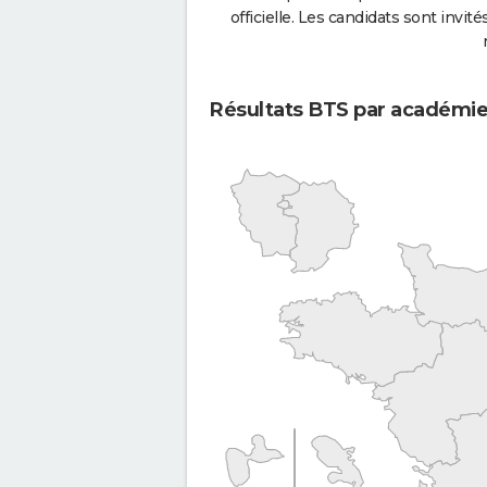
officielle. Les candidats sont invités
Résultats BTS par académi