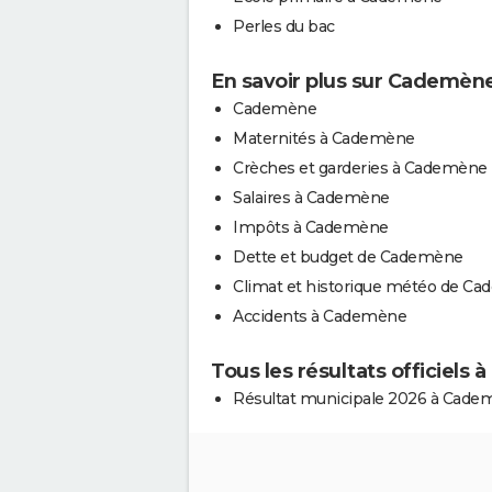
Perles du bac
En savoir plus sur Cademèn
Cademène
Maternités à Cademène
Crèches et garderies à Cademène
Salaires à Cademène
Impôts à Cademène
Dette et budget de Cademène
Climat et historique météo de C
Accidents à Cademène
Tous les résultats officiels
Résultat municipale 2026 à Cad