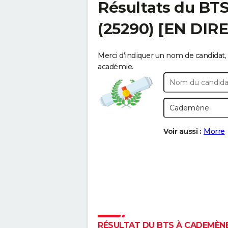
Résultats du BT
(25290) [EN DIR
Merci d'indiquer un nom de candidat, 
académie.
Voir aussi :
Morre
RÉSULTAT DU BTS À CADEMÈNE 