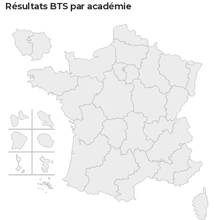
Résultats BTS par académie