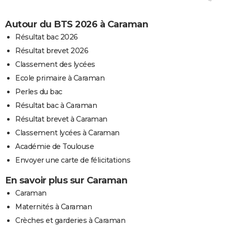
Autour du BTS 2026 à Caraman
Résultat bac 2026
Résultat brevet 2026
Classement des lycées
Ecole primaire à Caraman
Perles du bac
Résultat bac à Caraman
Résultat brevet à Caraman
Classement lycées à Caraman
Académie de Toulouse
Envoyer une carte de félicitations
En savoir plus sur Caraman
Caraman
Maternités à Caraman
Crèches et garderies à Caraman