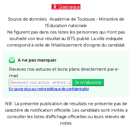
Gragnague
Source de données : Académie de Toulouse - Ministère de
l'Education nationale
Ne figurent pas dans ces listes les personnes qui n'ont pas
souhaité voir leur résultat au BTS publié. La ville indiquée
correspond à celle de l'établissement d'origine du candidat.
A ne pas manquer
Recevez nos astuces et bons plans directement par e-
mail.
Je m'abonne
En savoir plus sur notre politique de confidentialité
NB : La présente publication de résultats ne présente pas de
caractère de notification officielle. Les candidats sont invités à
consulter les listes d'affichage officielles ou leurs relevés de
notes.