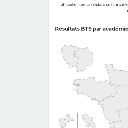
officielle. Les candidats sont invités
Résultats BTS par académi