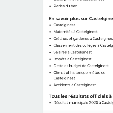
Perles du bac
En savoir plus sur Castelgine
Castelginest
Maternités à Castelginest
Crèches et garderies à Castelgines
Classement des collèges à Castelg
Salaires à Castelginest
Impôts à Castelginest
Dette et budget de Castelginest
Climat et historique météo de
Castelginest
Accidents à Castelginest
Tous les résultats officiels 
Résultat municipale 2026 à Castel