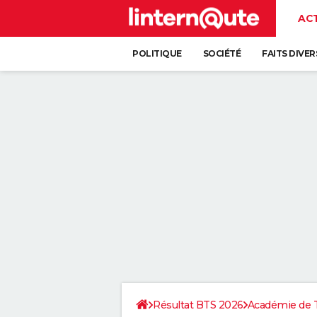
AC
POLITIQUE
SOCIÉTÉ
FAITS DIVER
Résultat BTS 2026
Académie de 