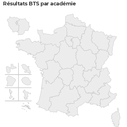
Résultats BTS par académie