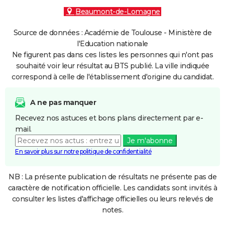
Beaumont-de-Lomagne
Source de données : Académie de Toulouse - Ministère de
l'Education nationale
Ne figurent pas dans ces listes les personnes qui n'ont pas
souhaité voir leur résultat au BTS publié. La ville indiquée
correspond à celle de l'établissement d'origine du candidat.
A ne pas manquer
Recevez nos astuces et bons plans directement par e-
mail.
Je m'abonne
En savoir plus sur notre politique de confidentialité
NB : La présente publication de résultats ne présente pas de
caractère de notification officielle. Les candidats sont invités à
consulter les listes d'affichage officielles ou leurs relevés de
notes.