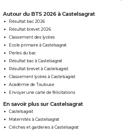
Autour du BTS 2026 à Castelsagrat
Résultat bac 2026
Résultat brevet 2026
Classement des lycées
Ecole primaire à Castelsagrat
Perles du bac
Résultat bac à Castelsagrat
Résultat brevet à Castelsagrat
Classement lycées à Castelsagrat
Académie de Toulouse
Envoyer une carte de félicitations
En savoir plus sur Castelsagrat
Castelsagrat
Maternités à Castelsagrat
Crèches et garderies à Castelsagrat