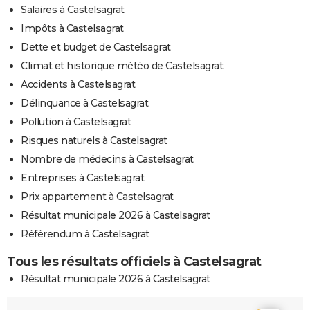
Salaires à Castelsagrat
Impôts à Castelsagrat
Dette et budget de Castelsagrat
Climat et historique météo de Castelsagrat
Accidents à Castelsagrat
Délinquance à Castelsagrat
Pollution à Castelsagrat
Risques naturels à Castelsagrat
Nombre de médecins à Castelsagrat
Entreprises à Castelsagrat
Prix appartement à Castelsagrat
Résultat municipale 2026 à Castelsagrat
Référendum à Castelsagrat
Tous les résultats officiels à Castelsagrat
Résultat municipale 2026 à Castelsagrat