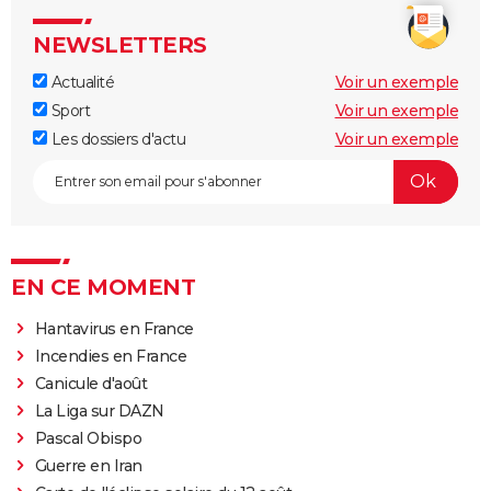
NEWSLETTERS
Actualité
Voir un exemple
Sport
Voir un exemple
Les dossiers d'actu
Voir un exemple
EN CE MOMENT
Hantavirus en France
Incendies en France
Canicule d'août
La Liga sur DAZN
Pascal Obispo
Guerre en Iran