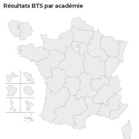
Résultats BTS par académie