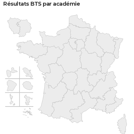
Résultats BTS par académie