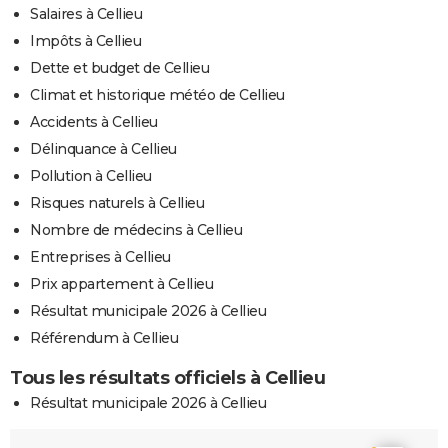
Salaires à Cellieu
Impôts à Cellieu
Dette et budget de Cellieu
Climat et historique météo de Cellieu
Accidents à Cellieu
Délinquance à Cellieu
Pollution à Cellieu
Risques naturels à Cellieu
Nombre de médecins à Cellieu
Entreprises à Cellieu
Prix appartement à Cellieu
Résultat municipale 2026 à Cellieu
Référendum à Cellieu
Tous les résultats officiels à Cellieu
Résultat municipale 2026 à Cellieu