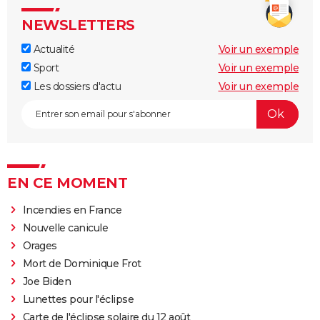
NEWSLETTERS
Actualité
Voir un exemple
Sport
Voir un exemple
Les dossiers d'actu
Voir un exemple
EN CE MOMENT
Incendies en France
Nouvelle canicule
Orages
Mort de Dominique Frot
Joe Biden
Lunettes pour l'éclipse
Carte de l'éclipse solaire du 12 août