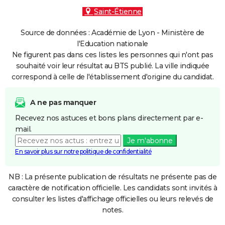
Saint-Étienne
Source de données : Académie de Lyon - Ministère de
l'Education nationale
Ne figurent pas dans ces listes les personnes qui n'ont pas
souhaité voir leur résultat au BTS publié. La ville indiquée
correspond à celle de l'établissement d'origine du candidat.
A ne pas manquer
Recevez nos astuces et bons plans directement par e-
mail.
Je m'abonne
En savoir plus sur notre politique de confidentialité
NB : La présente publication de résultats ne présente pas de
caractère de notification officielle. Les candidats sont invités à
consulter les listes d'affichage officielles ou leurs relevés de
notes.