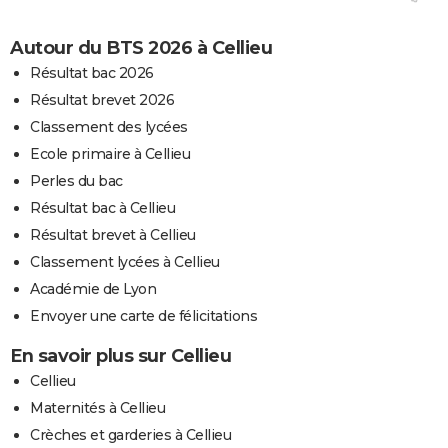
Autour du BTS 2026 à Cellieu
Résultat bac 2026
Résultat brevet 2026
Classement des lycées
Ecole primaire à Cellieu
Perles du bac
Résultat bac à Cellieu
Résultat brevet à Cellieu
Classement lycées à Cellieu
Académie de Lyon
Envoyer une carte de félicitations
En savoir plus sur Cellieu
Cellieu
Maternités à Cellieu
Crèches et garderies à Cellieu