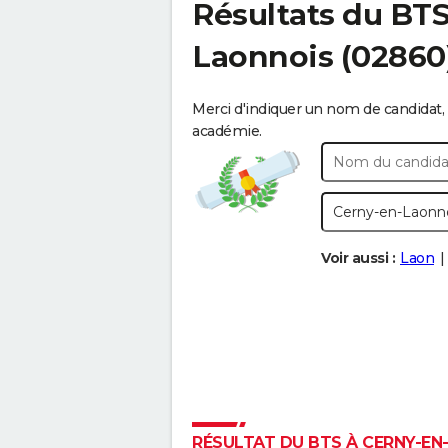
Résultats du BT
Laonnois
(02860
Merci d'indiquer un nom de candidat, 
académie.
Voir aussi :
Laon
RÉSULTAT DU BTS À CERNY-EN-