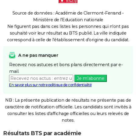
Vichy
Source de données : Académie de Clermont-Ferrand -
Ministère de l'Education nationale
Ne figurent pas dans ces listes les personnes qui n'ont pas
souhaité voir leur résultat au BTS publié. La ville indiquée
correspond à celle de l'établissement d'origine du candidat.
A ne pas manquer
Recevez nos astuces et bons plans directement par e-
mail.
Je m'abonne
En savoir plus sur notre politique de confidentialité
NB : La présente publication de résultats ne présente pas de
caractère de notification officielle. Les candidats sont invités à
consulter les listes d'affichage officielles ou leurs relevés de
notes.
Résultats BTS par académie