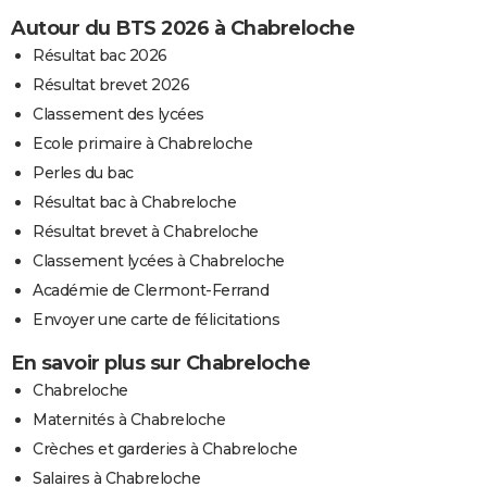
Autour du BTS 2026 à Chabreloche
Résultat bac 2026
Résultat brevet 2026
Classement des lycées
Ecole primaire à Chabreloche
Perles du bac
Résultat bac à Chabreloche
Résultat brevet à Chabreloche
Classement lycées à Chabreloche
Académie de Clermont-Ferrand
Envoyer une carte de félicitations
En savoir plus sur Chabreloche
Chabreloche
Maternités à Chabreloche
Crèches et garderies à Chabreloche
Salaires à Chabreloche