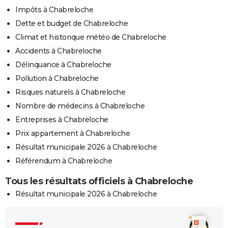
Impôts à Chabreloche
Dette et budget de Chabreloche
Climat et historique météo de Chabreloche
Accidents à Chabreloche
Délinquance à Chabreloche
Pollution à Chabreloche
Risques naturels à Chabreloche
Nombre de médecins à Chabreloche
Entreprises à Chabreloche
Prix appartement à Chabreloche
Résultat municipale 2026 à Chabreloche
Référendum à Chabreloche
Tous les résultats officiels à Chabreloche
Résultat municipale 2026 à Chabreloche