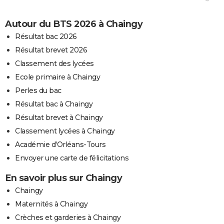
Autour du BTS 2026 à Chaingy
Résultat bac 2026
Résultat brevet 2026
Classement des lycées
Ecole primaire à Chaingy
Perles du bac
Résultat bac à Chaingy
Résultat brevet à Chaingy
Classement lycées à Chaingy
Académie d'Orléans-Tours
Envoyer une carte de félicitations
En savoir plus sur Chaingy
Chaingy
Maternités à Chaingy
Crèches et garderies à Chaingy