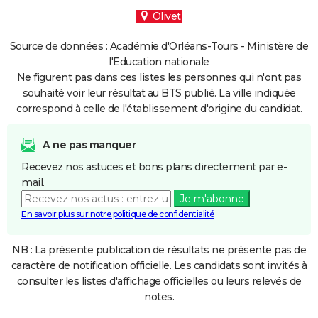
Olivet
Source de données : Académie d'Orléans-Tours - Ministère de
l'Education nationale
Ne figurent pas dans ces listes les personnes qui n'ont pas
souhaité voir leur résultat au BTS publié. La ville indiquée
correspond à celle de l'établissement d'origine du candidat.
A ne pas manquer
Recevez nos astuces et bons plans directement par e-
mail.
Je m'abonne
En savoir plus sur notre politique de confidentialité
NB : La présente publication de résultats ne présente pas de
caractère de notification officielle. Les candidats sont invités à
consulter les listes d'affichage officielles ou leurs relevés de
notes.