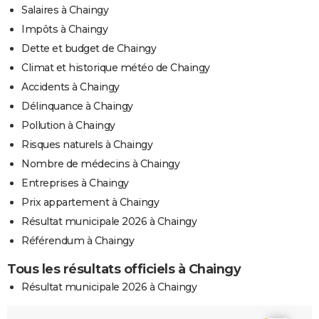
Salaires à Chaingy
Impôts à Chaingy
Dette et budget de Chaingy
Climat et historique météo de Chaingy
Accidents à Chaingy
Délinquance à Chaingy
Pollution à Chaingy
Risques naturels à Chaingy
Nombre de médecins à Chaingy
Entreprises à Chaingy
Prix appartement à Chaingy
Résultat municipale 2026 à Chaingy
Référendum à Chaingy
Tous les résultats officiels à Chaingy
Résultat municipale 2026 à Chaingy