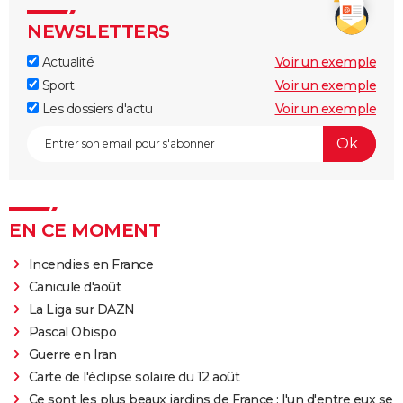
NEWSLETTERS
Actualité
Voir un exemple
Sport
Voir un exemple
Les dossiers d'actu
Voir un exemple
EN CE MOMENT
Incendies en France
Canicule d'août
La Liga sur DAZN
Pascal Obispo
Guerre en Iran
Carte de l'éclipse solaire du 12 août
Ce sont les plus beaux jardins de France : l'un d'entre eux se