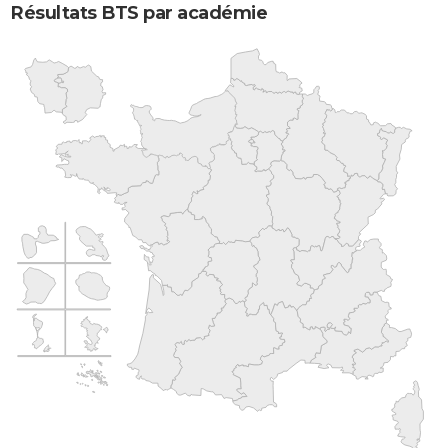
Résultats BTS par académie