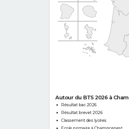
Autour du BTS 2026 à Cha
Résultat bac 2026
Résultat brevet 2026
Classement des lycées
Ecole primaire à Champcenest