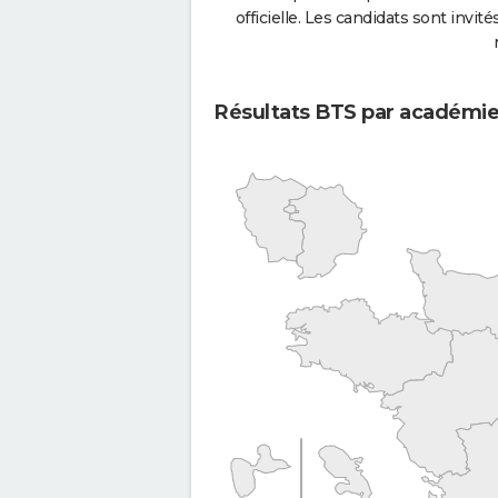
officielle. Les candidats sont invités
Résultats BTS par académi