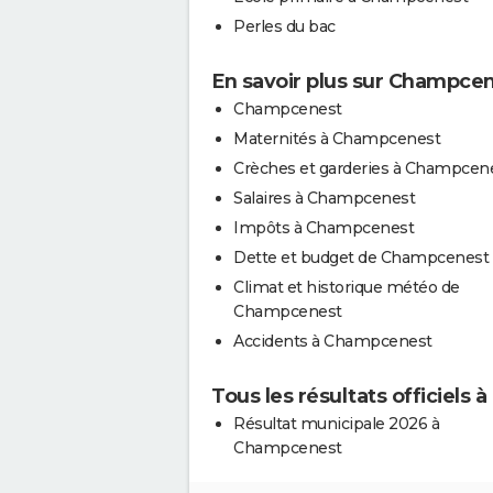
Perles du bac
En savoir plus sur Champce
Champcenest
Maternités à Champcenest
Crèches et garderies à Champcen
Salaires à Champcenest
Impôts à Champcenest
Dette et budget de Champcenest
Climat et historique météo de
Champcenest
Accidents à Champcenest
Tous les résultats officiels
Résultat municipale 2026 à
Champcenest