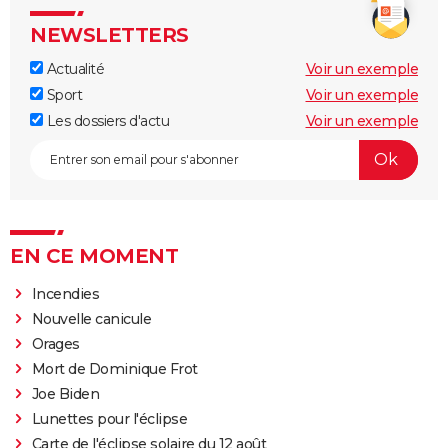
NEWSLETTERS
Actualité
Voir un exemple
Sport
Voir un exemple
Les dossiers d'actu
Voir un exemple
EN CE MOMENT
Incendies
Nouvelle canicule
Orages
Mort de Dominique Frot
Joe Biden
Lunettes pour l'éclipse
Carte de l'éclipse solaire du 12 août