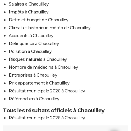
Salaires à Chaouilley
Impôts à Chaouilley
Dette et budget de Chaouilley
Climat et historique météo de Chaouilley
Accidents à Chaouilley
Délinquance à Chaouilley
Pollution à Chaouilley
Risques naturels à Chaouilley
Nombre de médecins à Chaouilley
Entreprises à Chaouilley
Prix appartement à Chaouilley
Résultat municipale 2026 à Chaouilley
Référendum à Chaouilley
Tous les résultats officiels à Chaouilley
Résultat municipale 2026 à Chaouilley