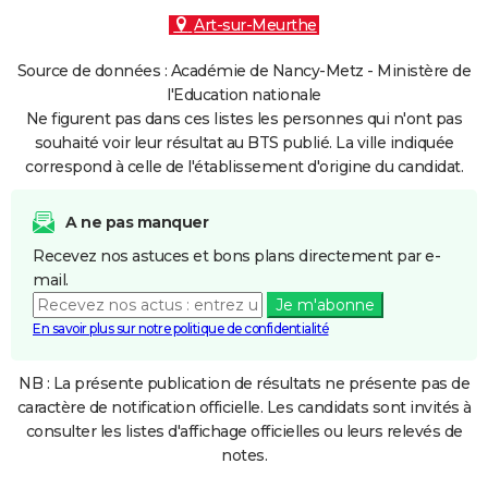
Art-sur-Meurthe
Source de données : Académie de Nancy-Metz - Ministère de
l'Education nationale
Ne figurent pas dans ces listes les personnes qui n'ont pas
souhaité voir leur résultat au BTS publié. La ville indiquée
correspond à celle de l'établissement d'origine du candidat.
A ne pas manquer
Recevez nos astuces et bons plans directement par e-
mail.
Je m'abonne
En savoir plus sur notre politique de confidentialité
NB : La présente publication de résultats ne présente pas de
caractère de notification officielle. Les candidats sont invités à
consulter les listes d'affichage officielles ou leurs relevés de
notes.