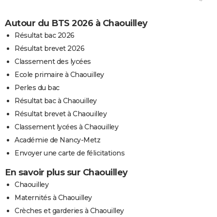
Autour du BTS 2026 à Chaouilley
Résultat bac 2026
Résultat brevet 2026
Classement des lycées
Ecole primaire à Chaouilley
Perles du bac
Résultat bac à Chaouilley
Résultat brevet à Chaouilley
Classement lycées à Chaouilley
Académie de Nancy-Metz
Envoyer une carte de félicitations
En savoir plus sur Chaouilley
Chaouilley
Maternités à Chaouilley
Crèches et garderies à Chaouilley