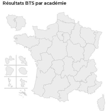
Résultats BTS par académie